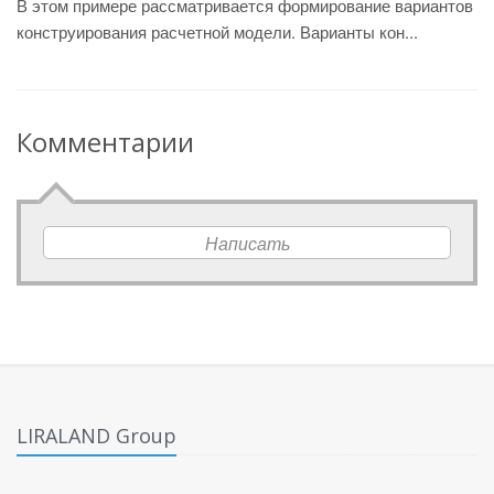
В этом примере рассматривается формирование вариантов
конструирования расчетной модели. Варианты кон...
Комментарии
Написать
LIRALAND Group