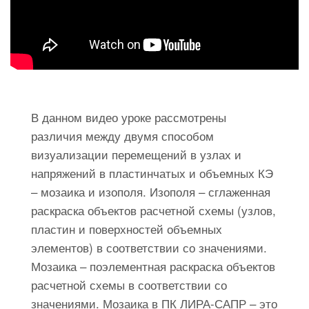
В данном видео уроке рассмотрены
различия между двумя способом
визуализации перемещений в узлах и
напряжений в пластинчатых и объемных КЭ
– мозаика и изополя. Изополя – сглаженная
раскраска объектов расчетной схемы (узлов,
пластин и поверхностей объемных
элементов) в соответствии со значениями.
Мозаика – поэлементная раскраска объектов
расчетной схемы в соответствии со
значениями. Мозаика в ПК ЛИРА-САПР – это