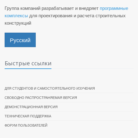
Группа компаний разрабатывает и внедряет
программные
комплексы
для проектирования и расчета строительных
конструкций
Русский
Быстрые ссылки
ДЛЯ СТУДЕНТОВ И САМОСТОЯТЕЛЬНОГО ИЗУЧЕНИЯ
СВОБОДНО РАСПРОСТРАНЯЕМАЯ ВЕРСИЯ
ДЕМОНСТРАЦИОННАЯ ВЕРСИЯ
ТЕХНИЧЕСКАЯ ПОДДЕРЖКА
ФОРУМ ПОЛЬЗОВАТЕЛЕЙ