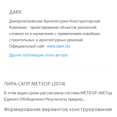
ДАКК
Днепропетровская Архитектурно-Конструкторская
Компания - проектирование объектов различной
сложности и назначения с применением новейших
строительных и архитектурных решений
Официальный сайт:
www.dakk.biz
Другие публикации этого автора
ЛИРА-САПР׃ МЕТЕОР (2014)
В этом видео уроке рассмотрена система МЕТЕОР (МЕТод
Единого Обобщенного Результата) предназ...
Формирование вариантов конструирования