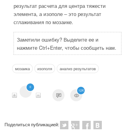
результат расчета для центра тяжести
элемента, а изополе – это результат
сглаживания по мозаике.
Заметили ошибку? Выделите ее и
нажмите Ctrl+Enter, чтобы сообщить нам.
мозаика
изополя
анализ результатов
0
12K
Поделиться публикацией: