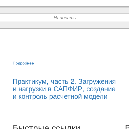
Написать
Подробнее
14.08.2020
Практикум, часть 2. Загружения
и нагрузки в САПФИР, создание
и контроль расчетной модели
Быстрые ссылки