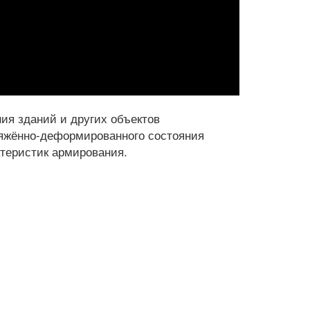
ия зданий и других объектов
ряжённо-деформированного состояния
ктеристик армирования.