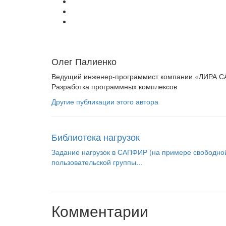
Олег Палиенко
Ведущий инженер-программист компании «ЛИРА С
Разработка программных комплексов
Другие публикации этого автора
Библиотека нагрузок
Задание нагрузок в САПФИР (на примере свободной
пользовательской группы...
Комментарии