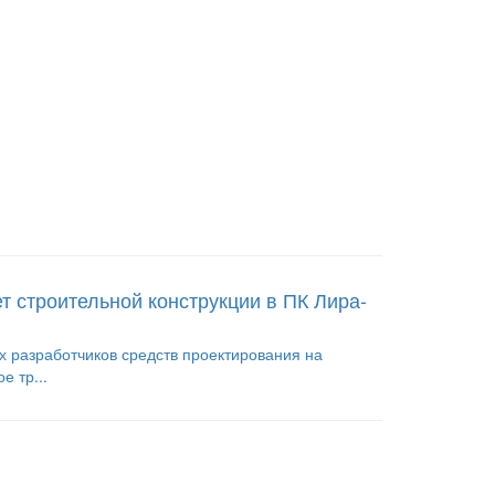
т строительной конструкции в ПК Лира-
х разработчиков средств проектирования на
 тр...