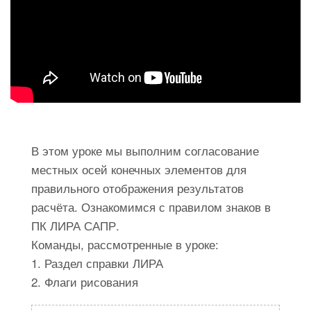
В этом уроке мы выполним согласование
местных осей конечных элементов для
правильного отображения результатов
расчёта. Ознакомимся с правилом знаков в
ПК ЛИРА САПР.
Команды, рассмотренные в уроке:
1. Раздел справки ЛИРА
2. Флаги рисования