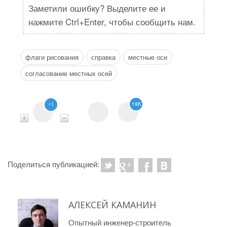
Заметили ошибку? Выделите ее и
нажмите Ctrl+Enter, чтобы сообщить нам.
флаги рисования
справка
местные оси
согласование местных осей
19K
+1
Поделиться публикацией:
АЛЕКСЕЙ КАМАНИН
Опытный инженер-строитель