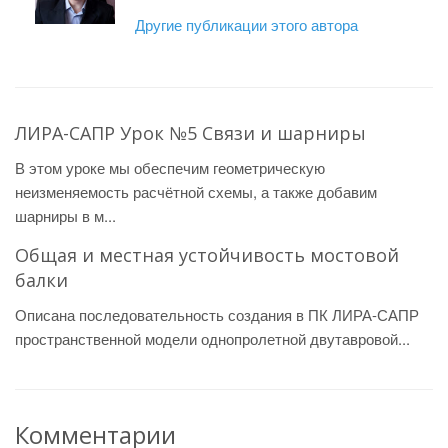
Другие публикации этого автора
ЛИРА-САПР Урок №5 Связи и шарниры
В этом уроке мы обеспечим геометрическую
неизменяемость расчётной схемы, а также добавим
шарниры в м...
Общая и местная устойчивость мостовой
балки
Описана последовательность создания в ПК ЛИРА-САПР
пространственной модели однопролетной двутавровой...
Комментарии