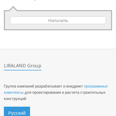
Написать
LIRALAND Group
Группа компаний разрабатывает и внедряет
программные
комплексы
для проектирования и расчета строительных
конструкций
Русский