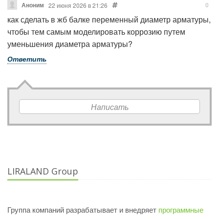
Аноним
0
22 июня 2026 в 21:26
как сделать в жб балке переменный диаметр арматуры,
чтобы тем самым моделировать коррозию путем
уменьшения диаметра арматуры?
Ответить
Написать
LIRALAND Group
Группа компаний разрабатывает и внедряет
программные