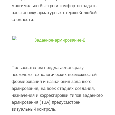
максимально быстро и комфортно задать
расстановку арматурных стержней любой
сложности.
Пользователям предлагается сразу
несколько технологических возможностей
формирования и назначения заданного
армирования, на всех стадиях создания,
назначения и корректировки типов заданного
армирования (ТЗА) предусмотрен
визуальный контроль.