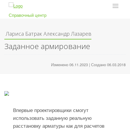
Toggle
navigat
Справочный центр
Лариса Батрак
Александр Лазарев
Заданное армирование
Изменено 06.11.2023 | Создано 06.03.2018
Впервые проектировщики смогут
использовать заданную реальную
расстановку арматуры как для расчетов