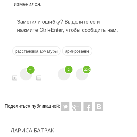
изменился.
Заметили ошибку? Выделите ее и
нажмите Ctrl+Enter, чтобы сообщить нам.
расстановка арматуры
армирование
2
22K
+4
Поделиться публикацией:
ЛАРИСА БАТРАК