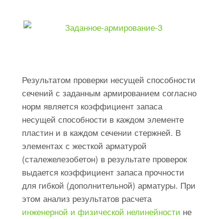
Результатом проверки несущей способности
сечений с заданным армированием согласно
норм является коэффициент запаса
несущей способности в каждом элементе
пластин и в каждом сечении стержней. В
элементах с жесткой арматурой
(сталежелезобетон) в результате проверок
выдается коэффициент запаса прочности
для гибкой (дополнительной) арматуры. При
этом анализ результатов расчета
инженерной и физической нелинейности
не