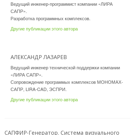
Ведущий инженер-программист компании «ЛИРА
САПР».
Разработка программных комплексов.
Другие публикации этого автора
АЛЕКСАНДР ЛАЗАРЕВ
Ведущий инженер технической поддержки компании
«ЛИРА САПР».
Сопровождение программых комплексов МОНОМАХ-
САПР, LIRA-CAD, ЭСПРИ.
Другие публикации этого автора
САПФИР-Генератор. Система визуального