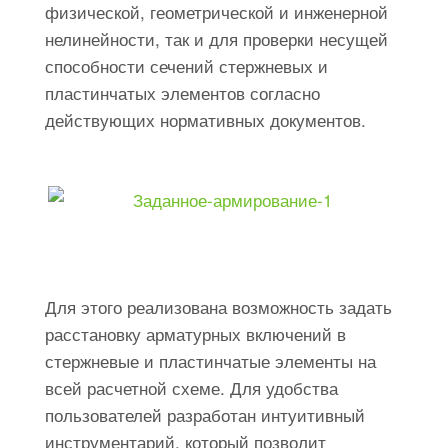
физической, геометрической и инженерной
нелинейности, так и для проверки несущей
способности сечений стержневых и
пластинчатых элементов согласно
действующих нормативных документов.
Для этого реализована возможность задать
расстановку арматурных включений в
стержневые и пластинчатые элементы на
всей расчетной схеме. Для удобства
пользователей разработан интуитивный
инструментарий, который позволит