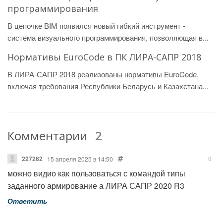
программирования
В цепочке BIM появился новый гибкий инструмент -
система визуального программирования, позволяющая в...
Нормативы EuroCode в ПК ЛИРА-САПР 2018
В ЛИРА-САПР 2018 реализованы нормативы EuroCode,
включая требования Республики Беларусь и Казахстана...
Комментарии
2
227262
0
15 апреля 2025 в 14:50
можно видио как пользоваться с командой типы
заданного армирование а ЛИРА САПР 2020 R3
Ответить