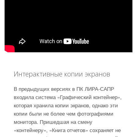
Интерактивные копии экранов
В предыдущих версиях в ПК ЛИРА-САПР
входила система «Графический контейнер»,
которая хранила копии экранов, однако эти
копии были не более чем фотографиями
монитора. Пришедшая на смену
«контейнеру», «Книга отчетов» сохраняет не