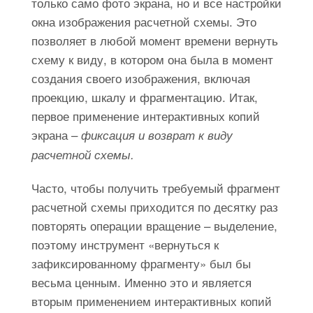
только само фото экрана, но и все настройки
окна изображения расчетной схемы. Это
позволяет в любой момент времени вернуть
схему к виду, в котором она была в момент
создания своего изображения, включая
проекцию, шкалу и фрагментацию. Итак,
первое применение интерактивных копий
экрана –
фиксация и возврат к виду
расчетной схемы.
Часто, чтобы получить требуемый фрагмент
расчетной схемы приходится по десятку раз
повторять операции вращение – выделение,
поэтому инструмент «вернуться к
зафиксированному фрагменту» был бы
весьма ценным. Именно это и является
вторым применением интерактивных копий