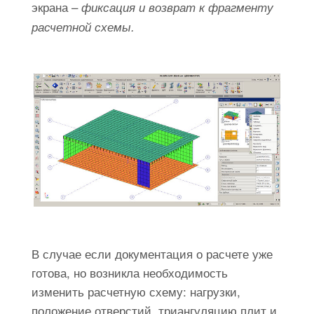
экрана –
фиксация и возврат к фрагменту
расчетной схемы.
В случае если документация о расчете уже
готова, но возникла необходимость
изменить расчетную схему: нагрузки,
положение отверстий, триангуляцию плит и