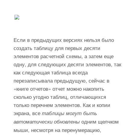
Если в предыдущих версиях нельзя было
создать таблицу для первых десяти
элементов расчетной схемы, а затем еще
одну, для следующих десяти элементов, так
как следующая таблица всегда
перезаписывала предыдущую, сейчас в
«книге отчетов» отчет можно накопить
сколько угодно таблиц, отличающихся
только перечнем элементов. Как и копии
экрана, все
таблицы могут быть
одним щелчком
автоматически обновлены
мыши, несмотря на перенумерацию,