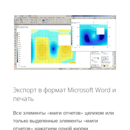
Экспорт в формат Microsoft Word и
печать
Все элементы «книги отчетов» целиком или
только выделенные элементы «книги
отчетов» нажатием одной кнопки