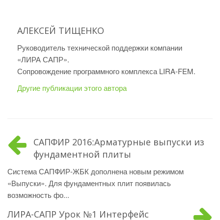
АЛЕКСЕЙ ТИЩЕНКО
Руководитель технической поддержки компании
«ЛИРА САПР».
Сопровождение программного комплекса LIRA-FEM.
Другие публикации этого автора
САПФИР 2016׃ Арматурные выпуски из
фундаментной плиты
Система САПФИР-ЖБК дополнена новым режимом
«Выпуски». Для фундаментных плит появилась
возможность фо...
ЛИРА-САПР Урок №1 Интерфейс