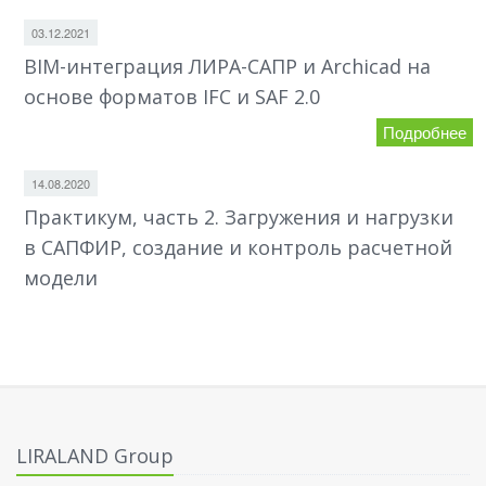
03.12.2021
BIM-интеграция ЛИРА-САПР и Archicad на
основе форматов IFC и SAF 2.0
Подробнее
14.08.2020
Практикум, часть 2. Загружения и нагрузки
в САПФИР, создание и контроль расчетной
модели
LIRALAND Group