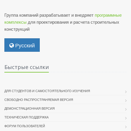
Группа компаний разрабатывает и внедряет
программные
комплексы
для проектирования и расчета строительных
конструкций
Русский
Быстрые ссылки
ДЛЯ СТУДЕНТОВ И САМОСТОЯТЕЛЬНОГО ИЗУЧЕНИЯ
СВОБОДНО РАСПРОСТРАНЯЕМАЯ ВЕРСИЯ
ДЕМОНСТРАЦИОННАЯ ВЕРСИЯ
ТЕХНИЧЕСКАЯ ПОДДЕРЖКА
ФОРУМ ПОЛЬЗОВАТЕЛЕЙ