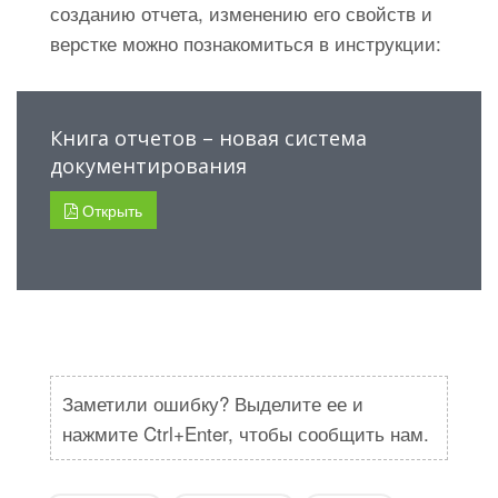
созданию отчета, изменению его свойств и
верстке можно познакомиться в инструкции:
Книга отчетов – новая система
документирования
Открыть
Заметили ошибку? Выделите ее и
нажмите Ctrl+Enter, чтобы сообщить нам.