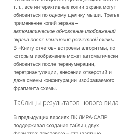
т.п., все интерактивные копии экрана могут
обновиться по одному щелчку мыши. Третье
применение копий экрана –
автоматическое обновление изображений
экрана после изменения расчетной схемы.
В «Книгу отчетов» встроены алгоритмы, по
которым изображение может автоматически
обновиться после перенумерации,
перетриангуляции, внесении отверстий и
даже смены конфигурации изображаемого
фрагмента схемы.
Таблицы результатов нового вида
В предыдущих версиях ПК ЛИРА-САПР
поддерживал создание таблиц двух
форматов: текстового – стандартные