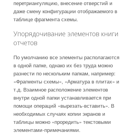
перетриангуляцию, внесение отверстий и
даже смену конфигурации отображаемого в
таблице фрагмента схемы.
Упорядочивание элементов книги
отчетов
По умолчанию все элементы располагаются
в одной папке, однако их без труда можно
разнести по нескольким папкам, например:
«Фрагменты схемы», «Арматура в плитах» и
т.д. Взаимное расположение элементов
внутри одной папки устанавливается при
помощи операций «вырезать-вставить». В
необходимых случаях копии экранов и
таблицы можно «проредить» текстовыми
элементами-примечаниями.