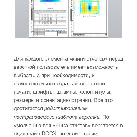
Для каждого элемента «книги отчетов» перед
версткой пользователь имеет возможность
выбрать, а при необходимости, и
самостоятельно создать новые стили
печати: шрифты, штампы, колонтитулы,
размеры и ориентацию страниц. Все это
достигается
редактированием
По
настраиваемого шаблона верстки.
умолчанию вся «книга отчетов» верстается в
один файл DOCX, но если разным