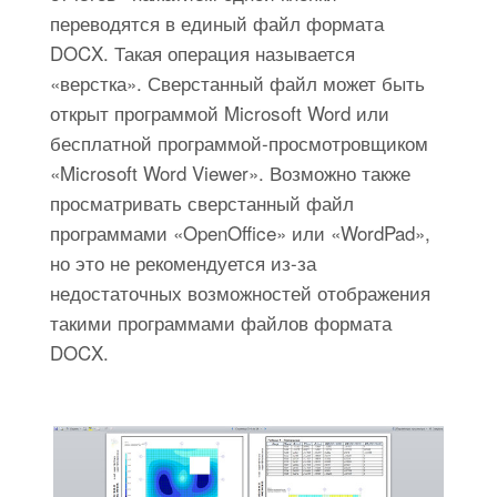
переводятся в единый файл формата
DOCX. Такая операция называется
«верстка». Сверстанный файл может быть
открыт программой Microsoft Word или
бесплатной программой-просмотровщиком
«Microsoft Word Viewer». Возможно также
просматривать сверстанный файл
программами «OpenOffice» или «WordPad»,
но это не рекомендуется из-за
недостаточных возможностей отображения
такими программами файлов формата
DOCX.