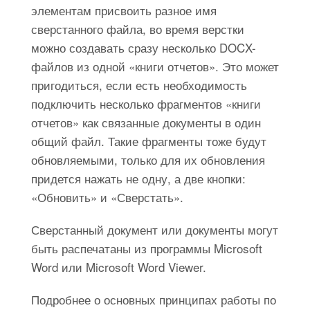
элементам присвоить разное имя
сверстанного файла, во время верстки
можно создавать сразу несколько DOCX-
файлов из одной «книги отчетов». Это может
пригодиться, если есть необходимость
подключить несколько фрагментов «книги
отчетов» как связанные документы в один
общий файл. Такие фрагменты тоже будут
обновляемыми, только для их обновления
придется нажать не одну, а две кнопки:
«Обновить» и «Сверстать».
Сверстанный документ или документы могут
быть распечатаны из программы Microsoft
Word или Microsoft Word Viewer.
Подробнее о основных принципах работы по