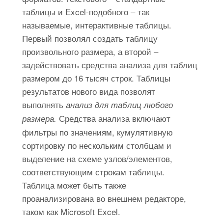
таблицы и Excel-подобного – так
называемые, интерактивные таблицы.
Первый позволял создать таблицу
произвольного размера, а второй –
задействовать средства анализа для таблиц
размером до 16 тысяч строк. Таблицы
результатов нового вида позволят
выполнять
анализ для таблиц любого
Средства анализа включают
размера.
фильтры по значениям, кумулятивную
сортировку по нескольким столбцам и
выделение на схеме узлов/элементов,
соответствующим строкам таблицы.
Таблица может быть также
проанализирована во внешнем редакторе,
таком как Microsoft Excel.