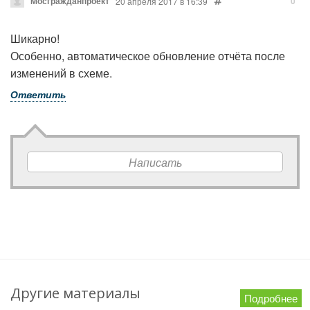
Мосгражданпроект
0
20 апреля 2017 в 16:39
Шикарно!
Особенно, автоматическое обновление отчёта после
изменений в схеме.
Ответить
Написать
Другие материалы
Подробнее