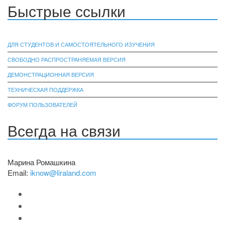
Быстрые ссылки
ДЛЯ СТУДЕНТОВ И САМОСТОЯТЕЛЬНОГО ИЗУЧЕНИЯ
СВОБОДНО РАСПРОСТРАНЯЕМАЯ ВЕРСИЯ
ДЕМОНСТРАЦИОННАЯ ВЕРСИЯ
ТЕХНИЧЕСКАЯ ПОДДЕРЖКА
ФОРУМ ПОЛЬЗОВАТЕЛЕЙ
Всегда на связи
Марина Ромашкина
Email:
iknow@liraland.com