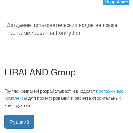
Подробнее
27.05.2021
Создание пользовательских нодов на языке
программирования IronPython
LIRALAND Group
Группа компаний разрабатывает и внедряет
программные
комплексы
для проектирования и расчета строительных
конструкций
Русский