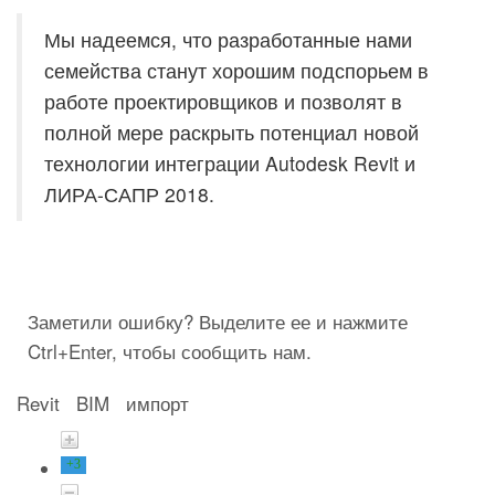
Мы надеемся, что разработанные нами
семейства станут хорошим подспорьем в
работе проектировщиков и позволят в
полной мере раскрыть потенциал новой
технологии интеграции Autodesk Revit и
ЛИРА-САПР 2018.
Заметили ошибку? Выделите ее и нажмите
Ctrl+Enter, чтобы сообщить нам.
Revit
BIM
импорт
+3