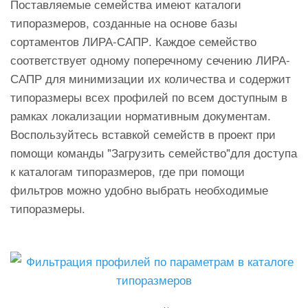
Поставляемые семейства имеют каталоги
типоразмеров, созданные на основе базы
сортаментов ЛИРА-САПР. Каждое семейство
соответствует одному поперечному сечению ЛИРА-
САПР для минимизации их количества и содержит
типоразмеры всех профилей по всем доступным в
рамках локализации нормативным документам.
Воспользуйтесь вставкой семейств в проект при
помощи команды "Загрузить семейство"для доступа
к каталогам типоразмеров, где при помощи
фильтров можно удобно выбрать необходимые
типоразмеры.