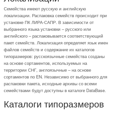
Семейства имеют русскую и английскую
локализации. Распаковка семейств происходит при
установке ПК ЛИРА-САПР. В зависимости от
выбранного языка установки – русского или
английского – распаковывается соответствующий
пакет семейств. Локализация определяет язык имен
файлов семейств и содержание их каталогов
типоразмеров: русскоязычные семейства созданы
на основе сортаментов, используемых на
территории СНГ, англоязычные – на основе
сортаментов по EN. Независимо от выбранного для
распаковки пакета, исходные архивы со всеми
семействами будут доступны в каталоге DataBase.
Каталоги типоразмеров