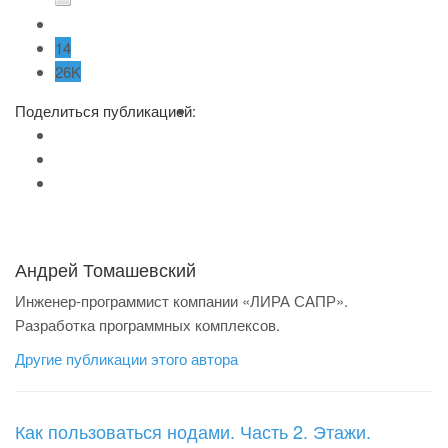
14
26K
Поделиться публикацией:
Андрей Томашевский
Инженер-программист компании «ЛИРА САПР».
Разработка программных комплексов.
Другие публикации этого автора
Как пользоваться нодами. Часть 2. Этажи.