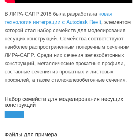
В ЛИРА-САПР 2018 была разработана
новая
технология интеграции с Autodesk Revit
, элементом
которой стал набор семейств для моделирования
несущих конструкций. Семейства соответствуют
наиболее распространенным поперечным сечениям
ЛИРА-САПР. Среди них сечения железобетонных
конструкций, металлические прокатные профили,
составные сечения из прокатных и листовых
профилей, а также сталежелезобетонные сечения.
Набор семейств для моделирования несущих
конструкций
Скачать
Файлы для примера