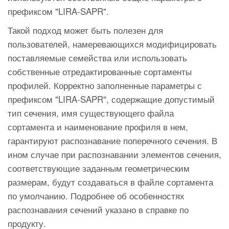
префиксом "LIRA-SAPR".
Такой подход может быть полезен для
пользователей, намеревающихся модифицировать
поставляемые семейства или использовать
собственные отредактированные сортаменты
профилей. Корректно заполненные параметры с
префиксом "LIRA-SAPR", содержащие допустимый
тип сечения, имя существующего файла
сортамента и наименование профиля в нем,
гарантируют распознавание поперечного сечения. В
ином случае при распознавании элементов сечения,
соответствующие заданным геометрическим
размерам, будут создаваться в файле сортамента
по умолчанию. Подробнее об особенностях
распознавания сечений указано в справке по
продукту.