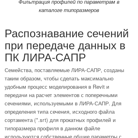
Фильтрация профилей по параметрам в
каталоге типоразмеров
Распознавание сечений
при передаче данных в
ПК ЛИРА-САПР
Семейства, поставляемые ЛИРА-САПР, созданы
таким образом, чтобы сделать максимально
удобным процесс моделирования в Revit и
передачи на расчет элементов с поперечными
сечениями, используемыми в ЛИРА-САПР. Для
определения типа сечения, исходного файла
сортамента (*.srt) для прокатных профилей и
типоразмера профиля в данном файле
используются собственные общие параметры с