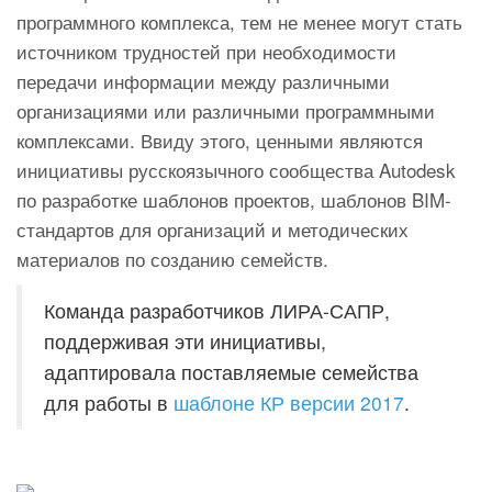
программного комплекса, тем не менее могут стать
источником трудностей при необходимости
передачи информации между различными
организациями или различными программными
комплексами. Ввиду этого, ценными являются
инициативы русскоязычного сообщества Autodesk
по разработке шаблонов проектов, шаблонов BIM-
стандартов для организаций и методических
материалов по созданию семейств.
Команда разработчиков ЛИРА-САПР,
поддерживая эти инициативы,
адаптировала поставляемые семейства
для работы в
шаблоне КР версии 2017
.