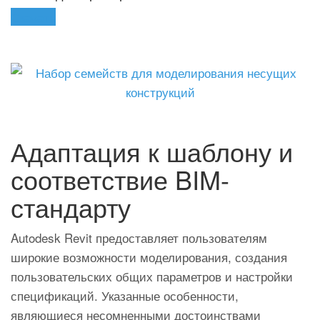
Скачать
Адаптация к шаблону и
соответствие BIM-
стандарту
Autodesk Revit предоставляет пользователям
широкие возможности моделирования, создания
пользовательских общих параметров и настройки
спецификаций. Указанные особенности,
являющиеся несомненными достоинствами