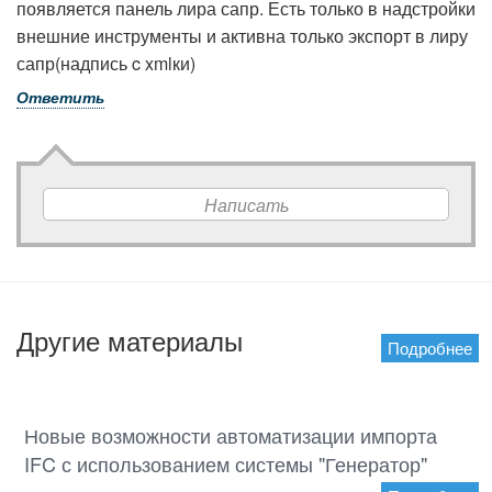
появляется панель лира сапр. Есть только в надстройки
внешние инструменты и активна только экспорт в лиру
сапр(надпись c xmlки)
Ответить
Написать
Другие материалы
Подробнее
19.01.2023
Новые возможности автоматизации импорта
IFC с использованием системы "Генератор"