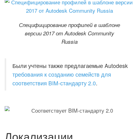
Специфицирование профилей в шаблоне
версии 2017 от Autodesk Community
Russia
Были учтены также предлагаемые Autodesk
требования к созданию семейств для
соответствия BIM-стандарту 2.0
.
Локализации