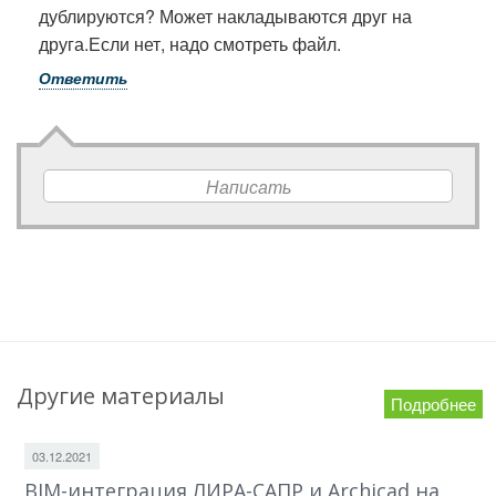
дублируются? Может накладываются друг на
друга.Если нет, надо смотреть файл.
Ответить
Написать
Другие материалы
Подробнее
03.12.2021
BIM-интеграция ЛИРА-САПР и Archicad на