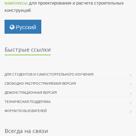
комплексы
для проектирования и расчета строительных
конструкций
Русский
Быстрые ссылки
ДЛЯ СТУДЕНТОВ И САМОСТОЯТЕЛЬНОГО ИЗУЧЕНИЯ
СВОБОДНО РАСПРОСТРАНЯЕМАЯ ВЕРСИЯ
ДЕМОНСТРАЦИОННАЯ ВЕРСИЯ
ТЕХНИЧЕСКАЯ ПОДДЕРЖКА
ФОРУМ ПОЛЬЗОВАТЕЛЕЙ
Всегда на связи