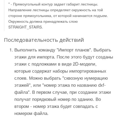
* - Прямоугольный контур задает габарит лестницы.
Направление лестницы определяет окружность на той
стороне прямоугольника, от которой начинается подъем.
Окружность должна принадлежать слою
STRAIGHT_STAIRS.
Последовательность действий
Выполнить команду "Импорт планов". Выбрать
этажи для импорта. После этого будут созданы
этажи с подложками в виде 2D-модели,
которые содержат наборы импортированных
слоев. Можно выбрать "сквозную нумерацию
этажей", или "номер этажа по названию dxf-
файла". В первом случае, при создании этажи
получат порядковый номер по зданию. Во
втором - номер этажа будет совпадать с
номером файла.