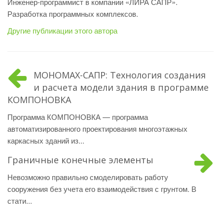
Инженер-программист в компании «ЛИРА САПР».
Разработка программных комплексов.
Другие публикации этого автора
МОНОМАХ-САПР: Технология создания
и расчета модели здания в программе
КОМПОНОВКА
Программа КОМПОНОВКА — программа
автоматизированного проектирования многоэтажных
каркасных зданий из...
Граничные конечные элементы
Невозможно правильно смоделировать работу
сооружения без учета его взаимодействия с грунтом. В
стати...