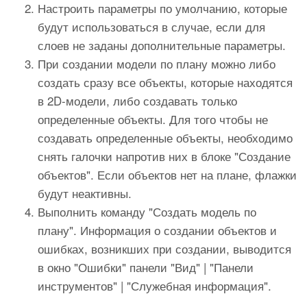
Настроить параметры по умолчанию, которые
будут использоваться в случае, если для
слоев не заданы дополнительные параметры.
При создании модели по плану можно либо
создать сразу все объекты, которые находятся
в 2D-модели, либо создавать только
определенные объекты. Для того чтобы не
создавать определенные объекты, необходимо
снять галочки напротив них в блоке "Создание
объектов". Если объектов нет на плане, флажки
будут неактивны.
Выполнить команду "Создать модель по
плану". Информация о создании объектов и
ошибках, возникших при создании, выводится
в окно "Ошибки" панели "Вид" | "Панели
инструментов" | "Служебная информация".