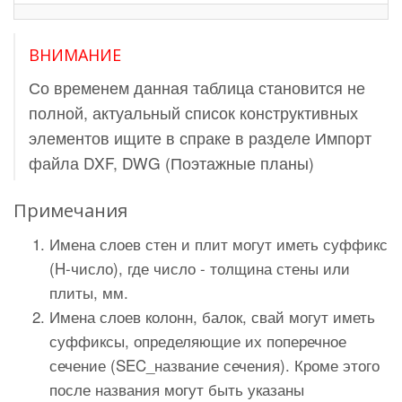
ВНИМАНИЕ
Со временем данная таблица становится не
полной, актуальный список конструктивных
элементов ищите в спраке в разделе Импорт
файла DXF, DWG (Поэтажные планы)
Примечания
Имена слоев стен и плит могут иметь суффикс
(H-число), где число - толщина стены или
плиты, мм.
Имена слоев колонн, балок, свай могут иметь
суффиксы, определяющие их поперечное
сечение (SEC_название сечения). Кроме этого
после названия могут быть указаны