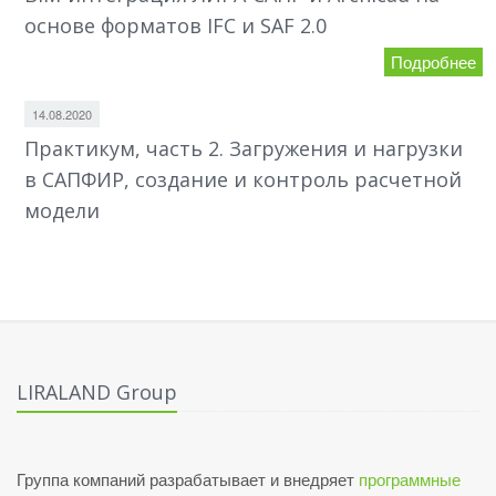
основе форматов IFC и SAF 2.0
Подробнее
14.08.2020
Практикум, часть 2. Загружения и нагрузки
в САПФИР, создание и контроль расчетной
модели
LIRALAND Group
Группа компаний разрабатывает и внедряет
программные