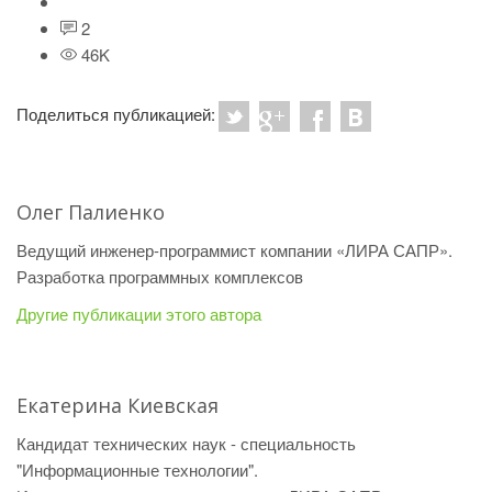
2
46K
Поделиться публикацией:
Олег Палиенко
Ведущий инженер-программист компании «ЛИРА САПР».
Разработка программных комплексов
Другие публикации этого автора
Екатерина Киевская
Кандидат технических наук - специальность
"Информационные технологии".