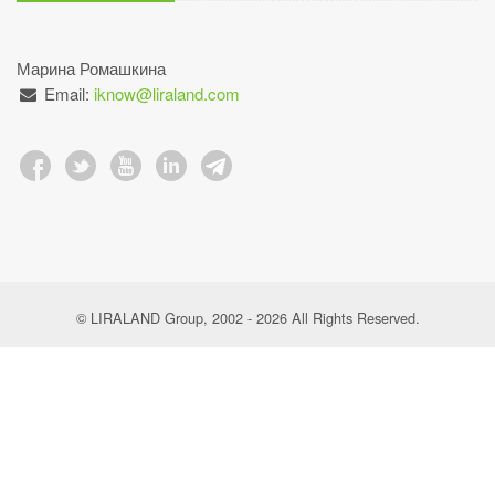
Марина Ромашкина
Email:
iknow@liraland.com
© LIRALAND Group, 2002 - 2026 All Rights Reserved.