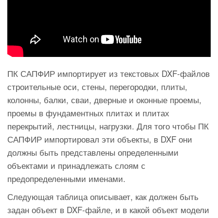
ПК САПФИР импортирует из текстовых DXF-файлов
строительные оси, стены, перегородки, плиты,
колонны, балки, сваи, дверные и оконные проемы,
проемы в фундаментных плитах и плитах
перекрытий, лестницы, нагрузки. Для того чтобы ПК
САПФИР импортировал эти объекты, в DXF они
должны быть представлены определенными
объектами и принадлежать слоям с
предопределенными именами.
Следующая таблица описывает, как должен быть
задан объект в DXF-файле, и в какой объект модели