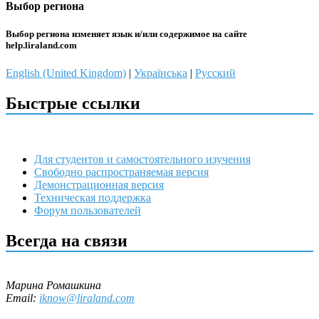
Выбор региона
Выбор региона изменяет язык и/или содержимое на сайте
help.liraland.com
English (United Kingdom)
|
Українська
|
Русский
Быстрые ссылки
Для студентов и самостоятельного изучения
Свободно распространяемая версия
Демонстрационная версия
Техническая поддержка
Форум пользователей
Всегда на связи
Марина Ромашкина
Email:
iknow@liraland.com