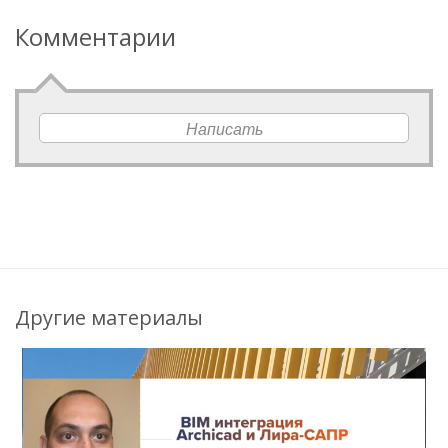
Комментарии
Написать
Другие материалы