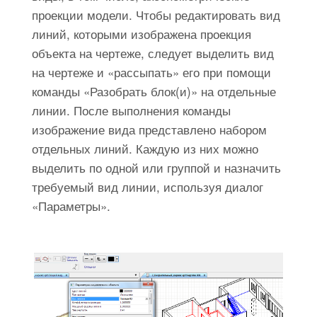
проекции модели. Чтобы редактировать вид
линий, которыми изображена проекция
объекта на чертеже, следует выделить вид
на чертеже и «рассыпать» его при помощи
команды «Разобрать блок(и)» на отдельные
линии. После выполнения команды
изображение вида представлено набором
отдельных линий. Каждую из них можно
выделить по одной или группой и назначить
требуемый вид линии, используя диалог
«Параметры».