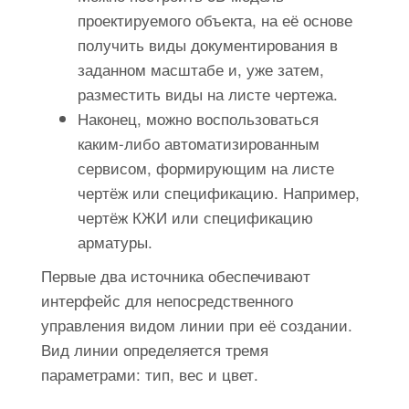
проектируемого объекта, на её основе
получить виды документирования в
заданном масштабе и, уже затем,
разместить виды на листе чертежа.
Наконец, можно воспользоваться
каким-либо автоматизированным
сервисом, формирующим на листе
чертёж или спецификацию. Например,
чертёж КЖИ или
спецификацию
арматуры
.
Первые два источника обеспечивают
интерфейс для непосредственного
управления видом линии при её создании.
Вид линии определяется тремя
параметрами: тип, вес и цвет.