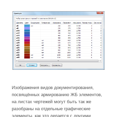
Изображения видов документирования,
посвящённых армированию ЖБ элементов,
на листах чертежей могут быть так же
разобраны на отдельные графические
элементы, как это делается с другими