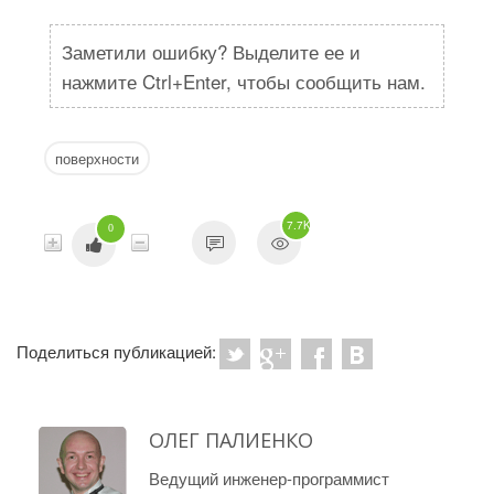
Заметили ошибку? Выделите ее и
нажмите Ctrl+Enter, чтобы сообщить нам.
поверхности
7.7K
0
Поделиться публикацией:
ОЛЕГ ПАЛИЕНКО
Ведущий инженер-программист