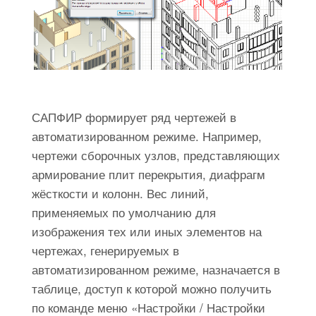
САПФИР формирует ряд чертежей в
автоматизированном режиме. Например,
чертежи сборочных узлов, представляющих
армирование плит перекрытия, диафрагм
жёсткости и колонн. Вес линий,
применяемых по умолчанию для
изображения тех или иных элементов на
чертежах, генерируемых в
автоматизированном режиме, назначается в
таблице, доступ к которой можно получить
по команде меню «Настройки / Настройки