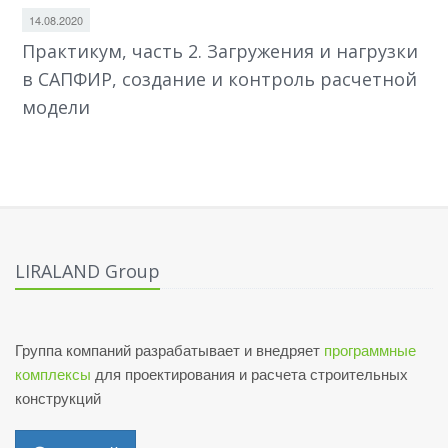
14.08.2020
Практикум, часть 2. Загружения и нагрузки
в САПФИР, создание и контроль расчетной
модели
LIRALAND Group
Группа компаний разрабатывает и внедряет
программные
комплексы
для проектирования и расчета строительных
конструкций