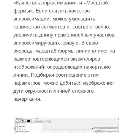
«Качество аппроксимации» и «Масштаб
формы». Если снизить качество
аппроксимации, можно уменьшить
количество сегментов и, соответственно,
увеличить длину прямолинейных участков,
аппроксимирующих кривую. В свою
очередь, масштаб формы линии влияет на
размер повторяющихся экземпляров
изображений, определяющих начертание
линии. Подбирая соотношение этих
параметров, можно добиться изображения
дуги окружности линией сложного
начертания.