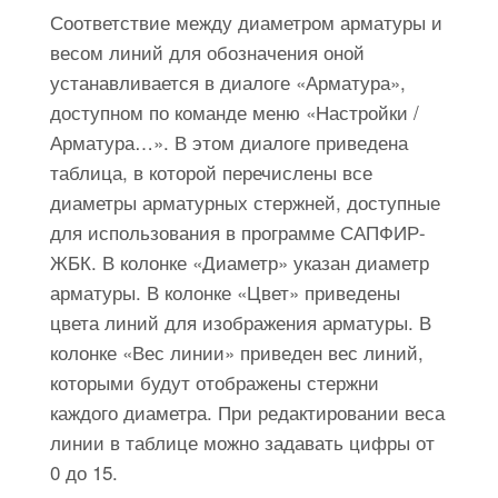
Соответствие между диаметром арматуры и
весом линий для обозначения оной
устанавливается в диалоге «Арматура»,
доступном по команде меню «Настройки /
Арматура…». В этом диалоге приведена
таблица, в которой перечислены все
диаметры арматурных стержней, доступные
для использования в программе САПФИР-
ЖБК. В колонке «Диаметр» указан диаметр
арматуры. В колонке «Цвет» приведены
цвета линий для изображения арматуры. В
колонке «Вес линии» приведен вес линий,
которыми будут отображены стержни
каждого диаметра. При редактировании веса
линии в таблице можно задавать цифры от
0 до 15.