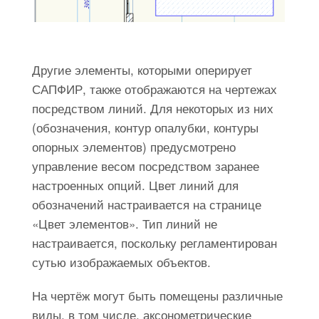
Другие элементы, которыми оперирует
САПФИР, также отображаются на чертежах
посредством линий. Для некоторых из них
(обозначения, контур опалубки, контуры
опорных элементов) предусмотрено
управление весом посредством заранее
настроенных опций. Цвет линий для
обозначений настраивается на странице
«Цвет элементов». Тип линий не
настраивается, поскольку регламентирован
сутью изображаемых объектов.
На чертёж могут быть помещены различные
виды, в том числе, аксонометрические