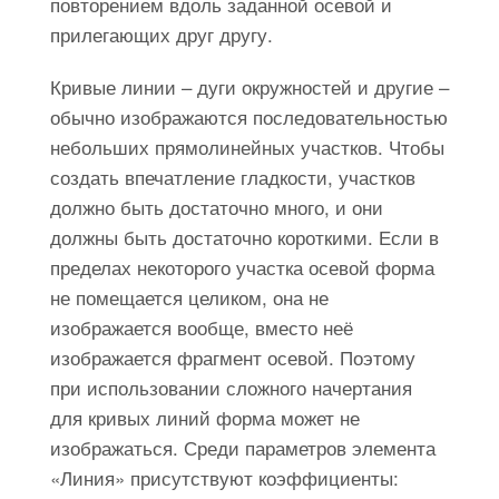
повторением вдоль заданной осевой и
прилегающих друг другу.
Кривые линии – дуги окружностей и другие –
обычно изображаются последовательностью
небольших прямолинейных участков. Чтобы
создать впечатление гладкости, участков
должно быть достаточно много, и они
должны быть достаточно короткими. Если в
пределах некоторого участка осевой форма
не помещается целиком, она не
изображается вообще, вместо неё
изображается фрагмент осевой. Поэтому
при использовании сложного начертания
для кривых линий форма может не
изображаться. Среди параметров элемента
«Линия» присутствуют коэффициенты: