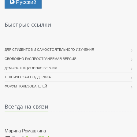
Русский
Быстрые ссылки
ДЛЯ СТУДЕНТОВ И САМОСТОЯТЕЛЬНОГО ИЗУЧЕНИЯ
СВОБОДНО РАСПРОСТРАНЯЕМАЯ ВЕРСИЯ
ДЕМОНСТРАЦИОННАЯ ВЕРСИЯ
ТЕХНИЧЕСКАЯ ПОДДЕРЖКА
ФОРУМ ПОЛЬЗОВАТЕЛЕЙ
Всегда на связи
Марина Ромашкина