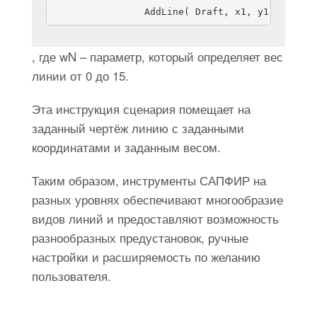
                AddLine( Draft, x1, y1, x2, y2
, где wN – параметр, который определяет вес
линии от 0 до 15.
Эта инструкция сценария помещает на
заданный чертёж линию с заданными
координатами и заданным весом.
Таким образом, инструменты САПФИР на
разных уровнях обеспечивают многообразие
видов линий и предоставляют возможность
разнообразных предустановок, ручные
настройки и расширяемость по желанию
пользователя.