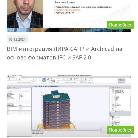
Подробнее
03.12.2021
BIM-интеграция ЛИРА-САПР и Archicad на
основе форматов IFC и SAF 2.0
Подробнее