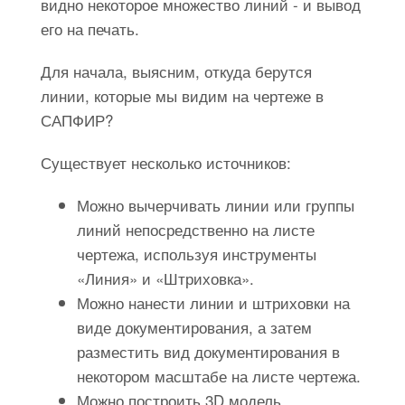
видно некоторое множество линий - и вывод
его на печать.
Для начала, выясним, откуда берутся
линии, которые мы видим на чертеже в
САПФИР?
Существует несколько источников:
Можно вычерчивать линии или группы
линий непосредственно на листе
чертежа, используя инструменты
«Линия» и «Штриховка».
Можно нанести линии и штриховки на
виде документирования, а затем
разместить вид документирования в
некотором масштабе на листе чертежа.
Можно построить 3D модель