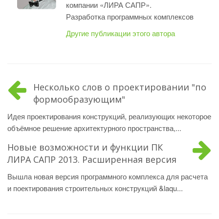
компании «ЛИРА САПР».
Разработка программных комплексов
Другие публикации этого автора
Несколько слов о проектировании "по
формообразующим"
Идея проектирования конструкций, реализующих некоторое
объёмное решение архитектурного пространства,...
Новые возможности и функции ПК
ЛИРА САПР 2013. Расширенная версия
Вышла новая версия программного комплекса для расчета
и поектирования строительных конструкций &laqu...