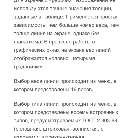
используются точные значения толщин,
заданные в таблице. Применяется простая
зависимость: чем больше номер веса, тем
толще линия на экране, однако без
фанатизма. В процессе работы в
графических окнах на экране вес линий
отображается условно, четырьмя
градациями.
Выбор веса линии происходит из меню, в
котором представлены 16 весов.
Выбор типа линии происходит из меню, в
котором представлены восемь встроенных
типов, предусматриваемых ГОСТ 2.303-68
(сплошная, штриховая, волнистая, с
изломами, штрихпунктирная,