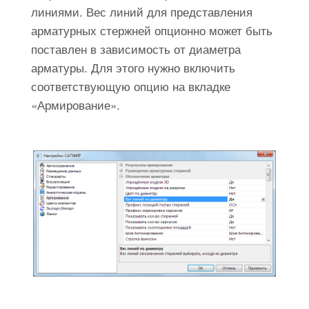
линиями. Вес линий для представления
арматурных стержней опционно может быть
поставлен в зависимость от диаметра
арматуры. Для этого нужно включить
соответствующую опцию на вкладке
«Армирование».