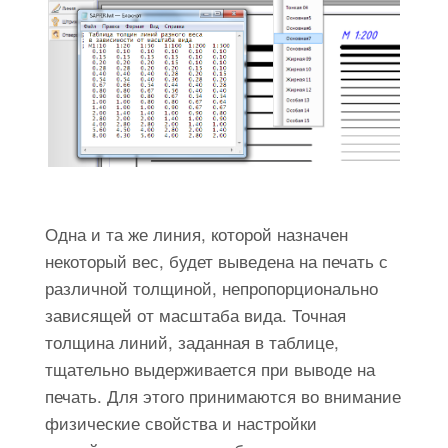
Одна и та же линия, которой назначен
некоторый вес, будет выведена на печать с
различной толщиной, непропорционально
зависящей от масштаба вида. Точная
толщина линий, заданная в таблице,
тщательно выдерживается при выводе на
печать. Для этого принимаются во внимание
физические свойства и настройки