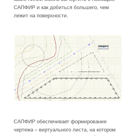
САПФИР и как добиться большего, чем
лежит на поверхности.
САПФИР обеспечивает формирование
чертежа – виртуального листа, на котором