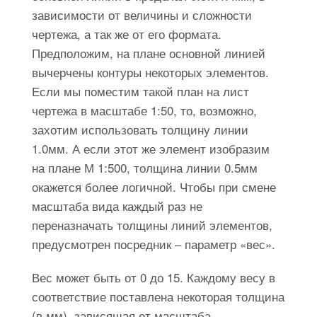
зависимости от величины и сложности
чертежа, а так же от его формата.
Предположим, на плане основной линией
вычерчены контуры некоторых элементов.
Если мы поместим такой план на лист
чертежа в масштабе 1:50, то, возможно,
захотим использовать толщину линии
1.0мм. А если этот же элемент изобразим
на плане М 1:500, толщина линии 0.5мм
окажется более логичной. Чтобы при смене
масштаба вида каждый раз не
переназначать толщины линий элементов,
предусмотрен посредник – параметр «вес».
Вес может быть от 0 до 15. Каждому весу в
соответствие поставлена некоторая толщина
(в мм), зависящая от масштаба.