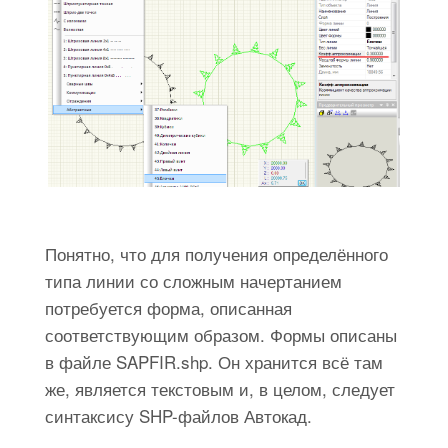
Понятно, что для получения определённого
типа линии со сложным начертанием
потребуется форма, описанная
соответствующим образом. Формы описаны
в файле SAPFIR.shp. Он хранится всё там
же, является текстовым и, в целом, следует
синтаксису SHP-файлов Автокад.