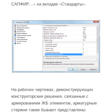
САПФИР…» на вкладке «Стандарты».
На рабочих чертежах, демонстрирующих
конструкторские решения, связанные с
армированием ЖБ элементов, арматурные
стержни также бывают представлены