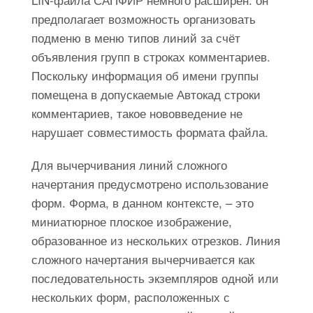
предполагает возможность организовать
подменю в меню типов линий за счёт
объявления групп в строках комментариев.
Поскольку информация об имени группы
помещена в допускаемые Автокад строки
комментариев, такое нововведение не
нарушает совместимость формата файла.
Для вычерчивания линий сложного
начертания предусмотрено использование
форм. Форма, в данном контексте, – это
миниатюрное плоское изображение,
образованное из нескольких отрезков. Линия
сложного начертания вычерчивается как
последовательность экземпляров одной или
нескольких форм, расположенных с