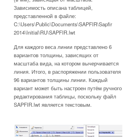
Зависимость описана таблицей,
представленной в файле:
C:\Users\Public\Documents\SAPFIR\Sapfir
2014\Initial\RU\SAPFIR.lwt
Для каждого веса линии представлено 6
вариантов толщины, зависящих от
масштаба вида, на котором вычерчивается
линия. Итого, в распоряжении пользователя
96 вариантов толщины линии. Каждый
вариант может быть настроен путём ручного
редактирования таблицы, поскольку файл
SAPFIR.lwt является текстовым.