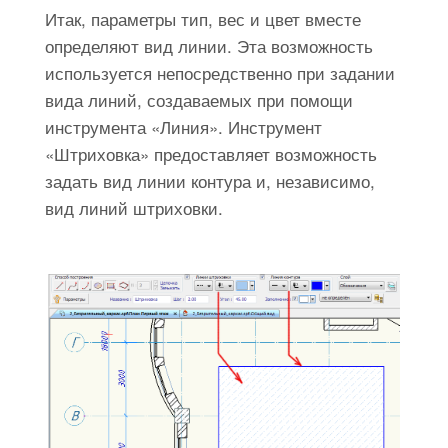
Итак, параметры тип, вес и цвет вместе
определяют вид линии. Эта возможность
используется непосредственно при задании
вида линий, создаваемых при помощи
инструмента «Линия». Инструмент
«Штриховка» предоставляет возможность
задать вид линии контура и, независимо,
вид линий штриховки.