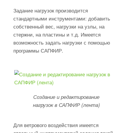
Задание нагрузок производится
стандартными инструментами: добавить
собственный вес, нагрузки на узлы, на
стержни, на пластины и т.д. Имеется
возможность задать нагрузки с помощью
программы САПФИР.
Создание и редактирование
нагрузок в САПФИР (лента)
Для ветрового воздействия имеется
отдельный инструментарий задания такой