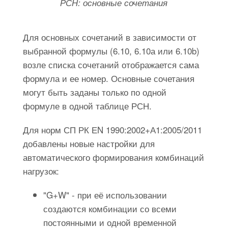
РСН: основные сочетания
Для основных сочетаний в зависимости от
выбранной формулы (6.10, 6.10а или 6.10b)
возле списка сочетаний отображается сама
формула и ее номер. Основные сочетания
могут быть заданы только по одной
формуле в одной таблице РСН.
Для норм СП РК ЕN 1990:2002+А1:2005/2011
добавлены новые настройки для
автоматического формирования комбинаций
нагрузок:
"G+W" - при её использовании
создаются комбинации со всеми
постоянными и одной временной