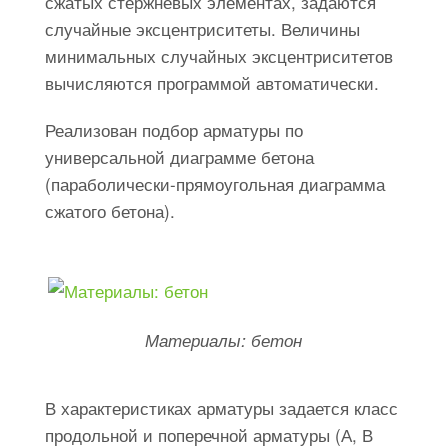
сжатых стержневых элементах, задаются
случайные эксцентриситеты. Величины
минимальных случайных эксцентриситетов
вычисляются программой автоматически.
Реализован подбор арматуры по
универсальной диаграмме бетона
(параболически-прямоугольная диаграмма
сжатого бетона).
Материалы: бетон
В характеристиках арматуры задается класс
продольной и поперечной арматуры (А, В