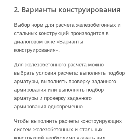
2. Варианты конструирования
Выбор норм для расчета железобетонных и
стальных конструкций производится в
диалоговом окне «Варианты
конструирования».
Для железобетонного расчета можно
выбрать условия расчета: выполнять подбор
арматуры, выполнять проверку заданного
армирования или выполнять подбор
арматуры и проверку заданного
армирования одновременно.
Чтобы выполнить расчеты конструирующих
систем железобетонных и стальных
конструкций необходимо указать вид