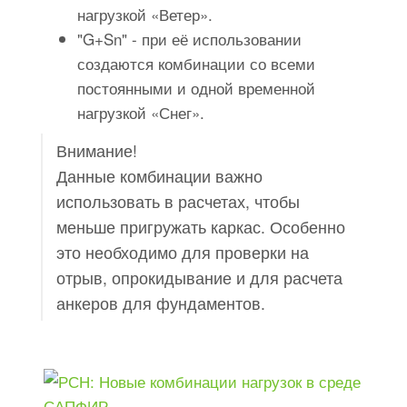
нагрузкой «Ветер».
"G+Sn" - при её использовании
создаются комбинации со всеми
постоянными и одной временной
нагрузкой «Снег».
Внимание!
Данные комбинации важно
использовать в расчетах, чтобы
меньше пригружать каркас. Особенно
это необходимо для проверки на
отрыв, опрокидывание и для расчета
анкеров для фундаментов.