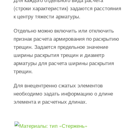
(строки характеристик) задаются расстояния
к центру тяжести арматуры.
Отдельно можно включить или отключить
признак расчета армирования по раскрытию
трещин. Задается предельное значение
ширины раскрытия трещин и диаметр
арматуры для расчета ширины раскрытия
трещин.
Для внецентренно сжатых элементов
необходимо задать информацию о длине
элемента и расчетных длинах.