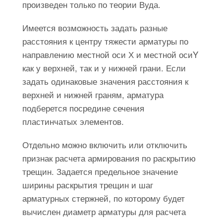
произведен только по теории Вуда.
Имеется возможность задать разные
расстояния к центру тяжести арматуры по
направлению местной оси Х и местной осиY
как у верхней, так и у нижней грани. Если
задать одинаковые значения расстояния к
верхней и нижней граням, арматура
подберется посредине сечения
пластинчатых элементов.
Отдельно можно включить или отключить
признак расчета армирования по раскрытию
трещин. Задается предельное значение
ширины раскрытия трещин и шаг
арматурных стержней, по которому будет
вычислен диаметр арматуры для расчета