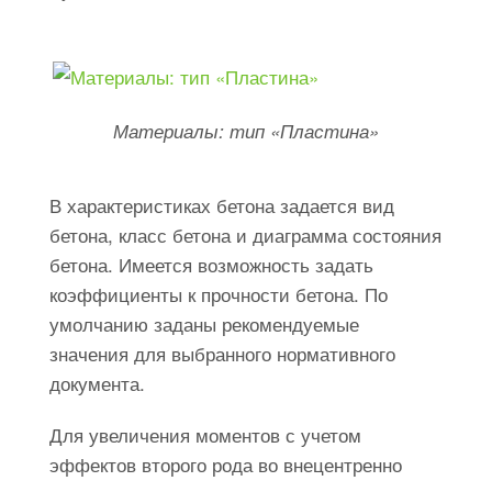
Материалы: тип «Пластина»
В характеристиках бетона задается вид
бетона, класс бетона и диаграмма состояния
бетона. Имеется возможность задать
коэффициенты к прочности бетона. По
умолчанию заданы рекомендуемые
значения для выбранного нормативного
документа.
Для увеличения моментов с учетом
эффектов второго рода во внецентренно