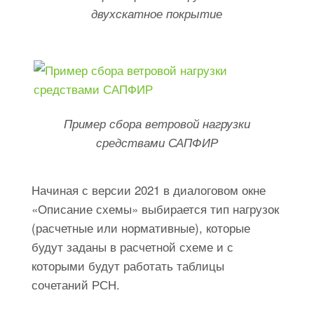
двухскатное покрытие
Пример сбора ветровой нагрузки
средствами САПФИР
Начиная с версии 2021 в диалоговом окне
«Описание схемы» выбирается тип нагрузок
(расчетные или нормативные), которые
будут заданы в расчетной схеме и с
которыми будут работать таблицы
сочетаний РСН.