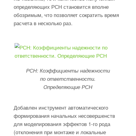
определяющих РСН становится вполне
обозримым, что позволяет сократить время
расчета в несколько раз.
РСН: Коэффициенты надежности
по ответственности.
Определяющие РСН
Добавлен инструмент автоматического
формирования начальных несовершенств
для моделирования эффектов 1-го рода
(отклонения при монтаже и локальные