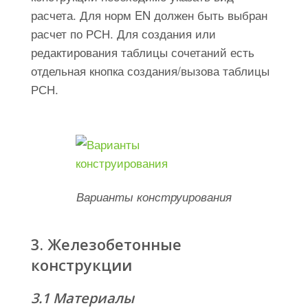
расчета. Для норм EN должен быть выбран
расчет по РСН. Для создания или
редактирования таблицы сочетаний есть
отдельная кнопка создания/вызова таблицы
РСН.
Варианты конструирования
3. Железобетонные
конструкции
3.1 Материалы