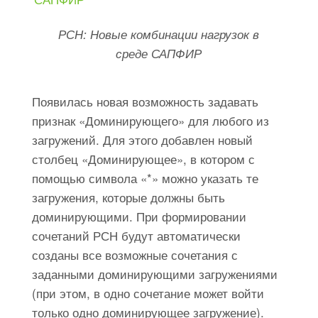
РСН: Новые комбинации нагрузок в
среде САПФИР
Появилась новая возможность задавать
признак «Доминирующего» для любого из
загружений. Для этого добавлен новый
столбец «Доминирующее», в котором с
помощью символа «*» можно указать те
загружения, которые должны быть
доминирующими. При формировании
сочетаний РСН будут автоматически
созданы все возможные сочетания с
заданными доминирующими загружениями
(при этом, в одно сочетание может войти
только одно доминирующее загружение).