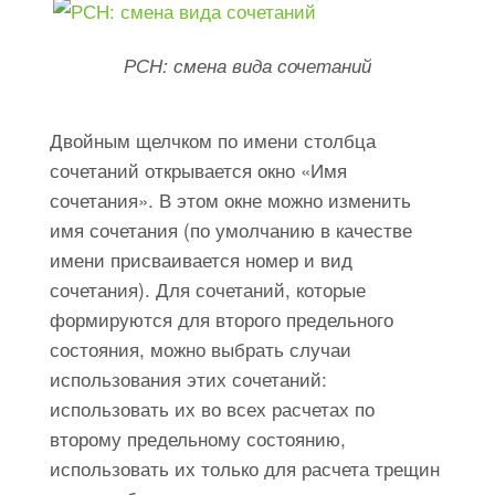
РСН: смена вида сочетаний
Двойным щелчком по имени столбца
сочетаний открывается окно «Имя
сочетания». В этом окне можно изменить
имя сочетания (по умолчанию в качестве
имени присваивается номер и вид
сочетания). Для сочетаний, которые
формируются для второго предельного
состояния, можно выбрать случаи
использования этих сочетаний:
использовать их во всех расчетах по
второму предельному состоянию,
использовать их только для расчета трещин