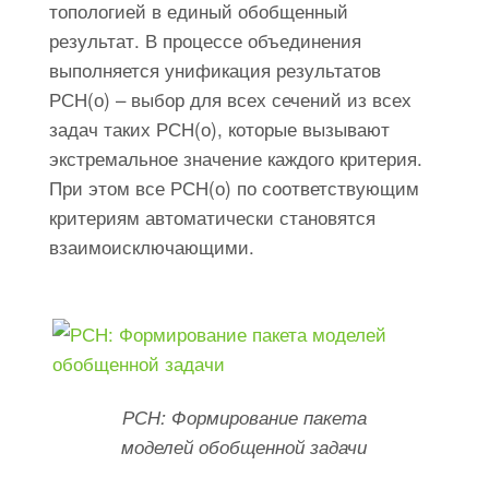
топологией в единый обобщенный
результат. В процессе объединения
выполняется унификация результатов
РСН(о) – выбор для всех сечений из всех
задач таких РСН(о), которые вызывают
экстремальное значение каждого критерия.
При этом все РСН(о) по соответствующим
критериям автоматически становятся
взаимоисключающими.
РСН: Формирование пакета
моделей обобщенной задачи