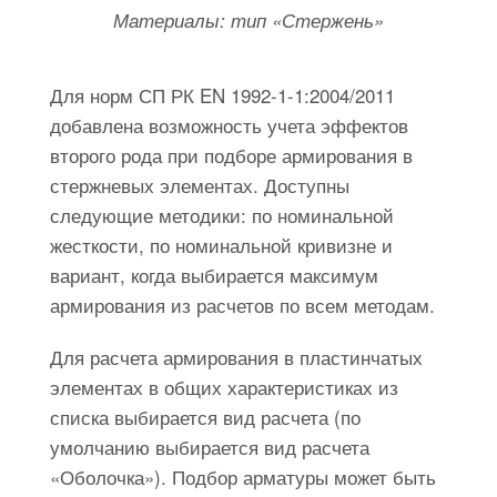
Материалы: тип «Стержень»
Для норм СП РК EN 1992-1-1:2004/2011
добавлена возможность учета эффектов
второго рода при подборе армирования в
стержневых элементах. Доступны
следующие методики: по номинальной
жесткости, по номинальной кривизне и
вариант, когда выбирается максимум
армирования из расчетов по всем методам.
Для расчета армирования в пластинчатых
элементах в общих характеристиках из
списка выбирается вид расчета (по
умолчанию выбирается вид расчета
«Оболочка»). Подбор арматуры может быть