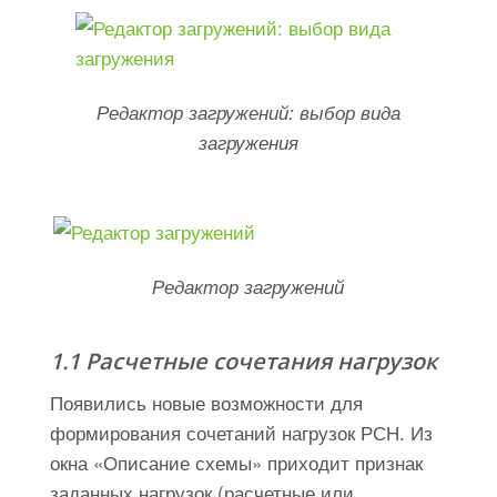
Редактор загружений: выбор вида
загружения
Редактор загружений
1.1 Расчетные сочетания нагрузок
Появились новые возможности для
формирования сочетаний нагрузок РСН. Из
окна «Описание схемы» приходит признак
заданных нагрузок (расчетные или