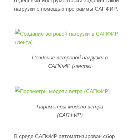
нагрузки с помощью программы САПФИР.
Создание ветровой нагрузки в
САПФИР (лента)
Параметры модели ветра
(САПФИР)
В среде САПФИР автоматизирован сбор