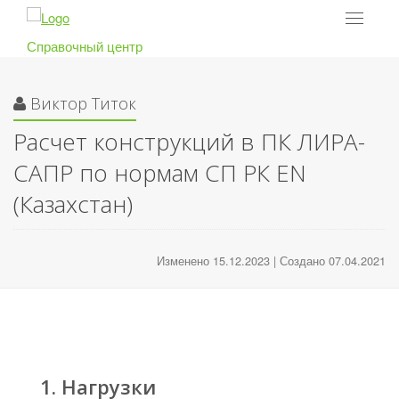
Toggle
navigat
Справочный центр
Виктор Титок
Расчет конструкций в ПК ЛИРА-
САПР по нормам СП РК EN
(Казахстан)
Изменено 15.12.2023 | Создано 07.04.2021
1. Нагрузки