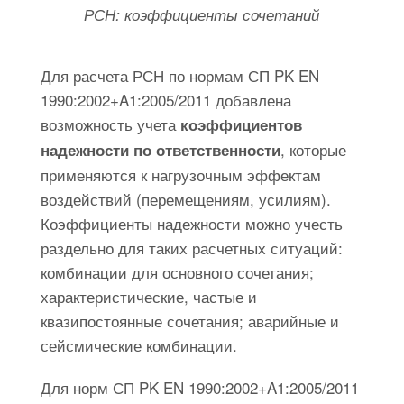
РСН: коэффициенты сочетаний
Для расчета РСН по нормам СП PK EN
1990:2002+A1:2005/2011 добавлена
возможность учета
коэффициентов
, которые
надежности по ответственности
применяются к нагрузочным эффектам
воздействий (перемещениям, усилиям).
Коэффициенты надежности можно учесть
раздельно для таких расчетных ситуаций:
комбинации для основного сочетания;
характеристические, частые и
квазипостоянные сочетания; аварийные и
сейсмические комбинации.
Для норм СП PK EN 1990:2002+A1:2005/2011