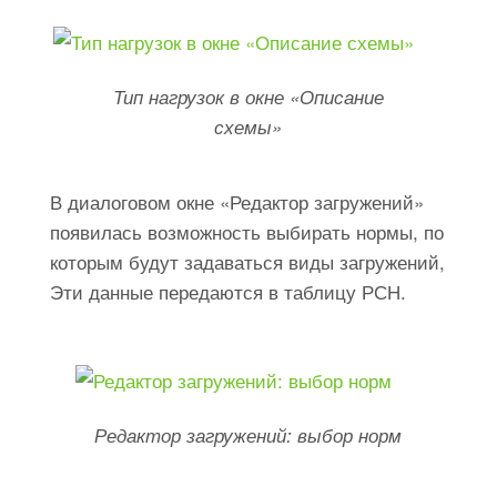
Тип нагрузок в окне «Описание
схемы»
В диалоговом окне «Редактор загружений»
появилась возможность выбирать нормы, по
которым будут задаваться виды загружений,
Эти данные передаются в таблицу РСН.
Редактор загружений: выбор норм