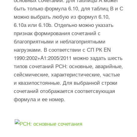
быть только формула 6.10, для таблиц В и С
можно выбрать любую из формул 6.10,
6.10а или 6.10b. Отдельно можно указать
признак формирования сочетаний с
благоприятными и неблагоприятными
нагрузками. В соответствии с СП РК EN
1990:2002+A1:2005/2011 можно задать шесть
типов сочетаний РСН: основные, аварийные,
сейсмические, характеристические, частые
и квазипостоянные. Для выбранной строки
сочетаний отображается соответсвующая
формула и ее номер.