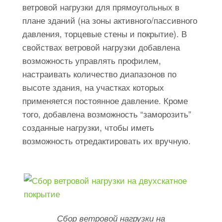
ветровой нагрузки для прямоугольных в
плане зданий (на зоны активного/пассивного
давления, торцевые стены и покрытие). В
свойствах ветровой нагрузки добавлена
возможность управлять профилем,
настраивать количество диапазонов по
высоте здания, на участках которых
применяется постоянное давление. Кроме
того, добавлена возможность “заморозить”
созданные нагрузки, чтобы иметь
возможность отредактировать их вручную.
Сбор ветровой нагрузки на