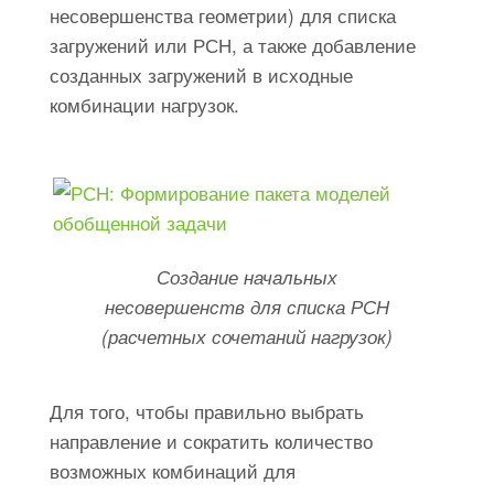
несовершенства геометрии) для списка
загружений или РСН, а также добавление
созданных загружений в исходные
комбинации нагрузок.
Создание начальных
несовершенств для списка РСН
(расчетных сочетаний нагрузок)
Для того, чтобы правильно выбрать
направление и сократить количество
возможных комбинаций для