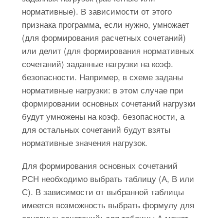
нормативные). В зависимости от этого
признака программа, если нужно, умножает
(для формирования расчетных сочетаний)
или делит (для формирования нормативных
сочетаний) заданные нагрузки на коэф.
безопасности. Например, в схеме заданы
нормативные нагрузки: в этом случае при
формировании основных сочетаний нагрузки
будут умножены на коэф. безопасности, а
для остальных сочетаний будут взяты
нормативные значения нагрузок.
Для формирования основных сочетаний
РСН необходимо выбрать таблицу (А, В или
С). В зависимости от выбранной таблицы
имеется возможность выбрать формулу для
основных сочетаний: для таблицы А может