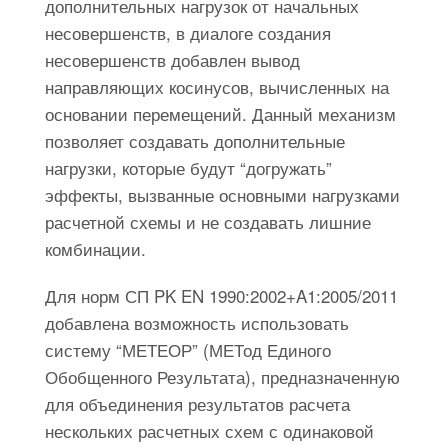
дополнительных нагрузок от начальных
несовершенств, в диалоге создания
несовершенств добавлен вывод
направляющих косинусов, вычисленных на
основании перемещений. Данный механизм
позволяет создавать дополнительные
нагрузки, которые будут “догружать”
эффекты, вызванные основными нагрузками
расчетной схемы и не создавать лишние
комбинации.
Для норм СП PK EN 1990:2002+A1:2005/2011
добавлена возможность использовать
систему “МЕТЕОР” (МЕТод Единого
Обобщенного Результата), предназначенную
для объединения результатов расчета
нескольких расчетных схем с одинаковой