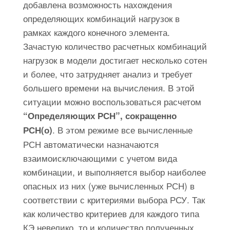
добавлена возможность нахождения
определяющих комбинаций нагрузок в
рамках каждого конечного элемента.
Зачастую количество расчетных комбинаций
нагрузок в модели достигает несколько сотен
и более, что затрудняет анализ и требует
большего времени на вычисления. В этой
ситуации можно воспользоваться расчетом
“Определяющих РСН”, сокращенно
. В этом режиме все вычисленные
РСН(о)
РСН автоматически назначаются
взаимоисключающими с учетом вида
комбинации, и выполняется выбор наиболее
опасных из них (уже вычисленных РСН) в
соответствии с критериями выбора РСУ. Так
как количество критериев для каждого типа
КЭ невелико, то и количество полученных