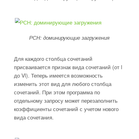
РСН: доминирующие загружения
Для каждого столбца сочетаний
присваивается признак вида сочетаний (от l
до Vl). Теперь имеется возможность
изменить этот вид для любого столбца
сочетаний. При этом программа по
отдельному запросу может перезаполнить
коэффициенты сочетаний с учетом нового
вида сочетания.