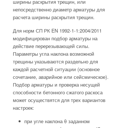
ширины раскрытия трещин, или
непосредственно диаметр арматуры для
расчета ширины раскрытия трещин.
Для норм СП РК EN 1992-1-1:2004/2011
модифицирован подбор арматуры на
действие перерезывающей силы.
Параметры угла наклона возможной
трещины указываются раздельно для
каждой расчетной ситуации (основное
сочетание, аварийное или сейсмическое).
Подбор арматуры и проверка несущей
способности бетонного сжатого раскоса
может осуществятся для трех вариантов
настроек:
при угле наклона θ заданном