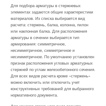
Для подбора арматуры в стержневых
элементах задаются общие характеристики
материалов. Из списка выбирается вид
расчета: стержень, балка, колонна, пилон
или наклонная балка. Для расположения
арматуры в сечении выбирается тип
армирования: симметричное,
несимметричное, симметричное и
несимметричное. По умолчанию установлен
признак расположения угловых арматурных
стержней по углам железобетонного сечения.
Для всех видов расчета кроме «стержень»
можно включить или отключить учет
конструктивных требований для выбранного
нормативного документа.
Для каждого отдельного вида расчета