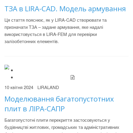
ТЗА в LIRA-CAD. Модель армування
Ця стаття пояснює, як у LIRA-CAD створювати та
призначати ТЗА – задане армування, яке надалі
використовується в LIRA-FEM для перевірки
залізобетонних елементів.
10 квітня 2024
LIRALAND
Моделювання багатопустотних
плит в ЛІРА-САПР
Багатопустотні плити перекриття застосовуються у
будівництві житлових, громадських та адміністративних