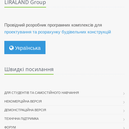
LIRALAND Group
Провідний розробник програмних комплексів для
проектування та розрахунку будівельних конструкцій
Українська
Швидкі посилання
ДЛЯ СТУДЕНТІВ ТА САМОСТІЙНОГО НАВЧАННЯ
НЕКОМЕРЦІЙНА ВЕРСІЯ
ДЕМОНСТРАЦІЙНА ВЕРСІЯ
ТЕХНІЧНА ПІДТРИМКА
ФОРУМ