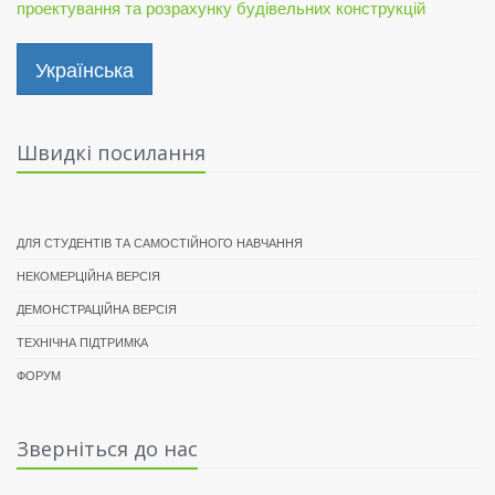
проектування та розрахунку будівельних конструкцій
Українська
Швидкі посилання
ДЛЯ СТУДЕНТІВ ТА САМОСТІЙНОГО НАВЧАННЯ
НЕКОМЕРЦІЙНА ВЕРСІЯ
ДЕМОНСТРАЦІЙНА ВЕРСІЯ
ТЕХНІЧНА ПІДТРИМКА
ФОРУМ
Зверніться до нас