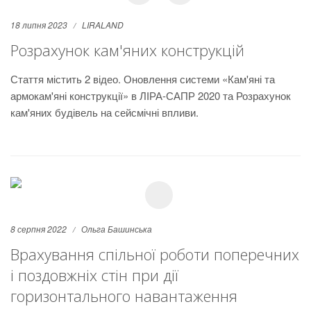
18 липня 2023
LIRALAND
Розрахунок кам'яних конструкцій
Стаття містить 2 відео. Оновлення системи «Кам'яні та
армокам'яні конструкції» в ЛІРА-САПР 2020 та Розрахунок
кам'яних будівель на сейсмічні впливи.
8 серпня 2022
Ольга Башинська
Врахування спільної роботи поперечних
і поздовжніх стін при дії
горизонтального навантаження