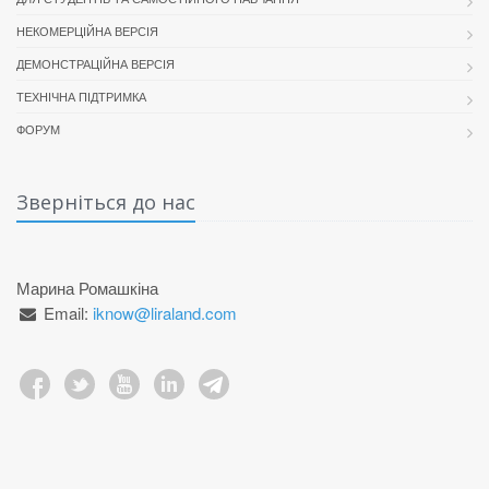
НЕКОМЕРЦІЙНА ВЕРСІЯ
ДЕМОНСТРАЦІЙНА ВЕРСІЯ
ТЕХНІЧНА ПІДТРИМКА
ФОРУМ
Зверніться до нас
Марина Ромашкіна
Email:
iknow@liraland.com