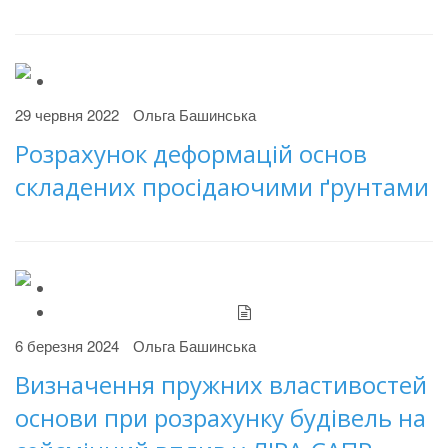
29 червня 2022
Ольга Башинська
Розрахунок деформацій основ
складених просідаючими ґрунтами
6 березня 2024
Ольга Башинська
Визначення пружних властивостей
основи при розрахунку будівель на