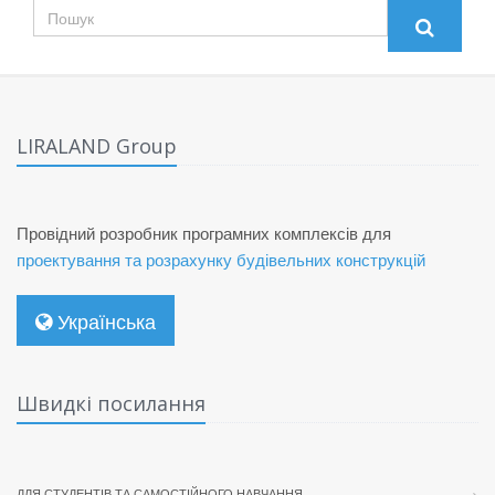
LIRALAND Group
Провідний розробник програмних комплексів для
проектування та розрахунку будівельних конструкцій
Українська
Швидкі посилання
ДЛЯ СТУДЕНТІВ ТА САМОСТІЙНОГО НАВЧАННЯ