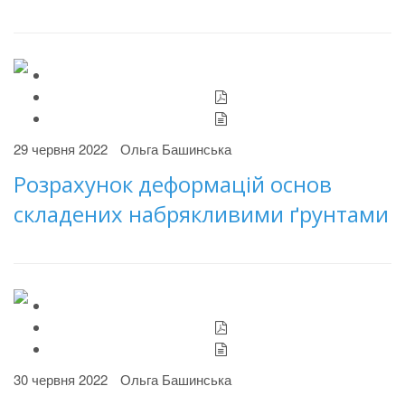
29 червня 2022
Ольга Башинська
Розрахунок деформацій основ
складених набрякливими ґрунтами
30 червня 2022
Ольга Башинська