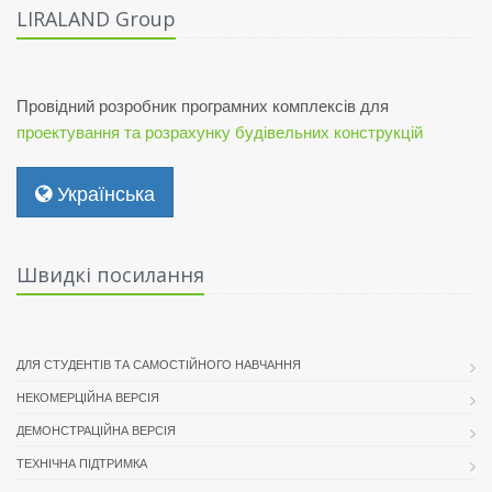
LIRALAND Group
Провідний розробник програмних комплексів для
проектування та розрахунку будівельних конструкцій
Українська
Швидкі посилання
ДЛЯ СТУДЕНТІВ ТА САМОСТІЙНОГО НАВЧАННЯ
НЕКОМЕРЦІЙНА ВЕРСІЯ
ДЕМОНСТРАЦІЙНА ВЕРСІЯ
ТЕХНІЧНА ПІДТРИМКА