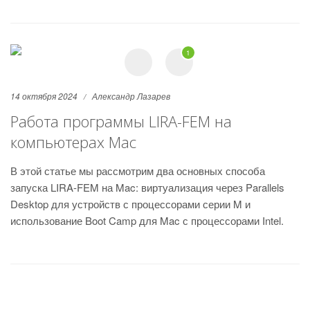
1
14 октября 2024
Александр Лазарев
Работа программы LIRA-FEM на
компьютерах Mac
В этой статье мы рассмотрим два основных способа
запуска LIRA-FEM на Mac: виртуализация через Parallels
Desktop для устройств с процессорами серии M и
использование Boot Camp для Mac с процессорами Intel.