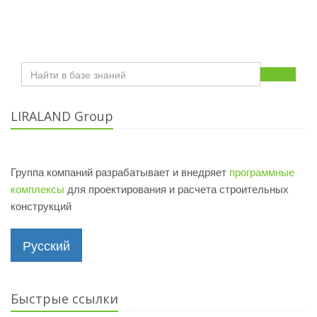
LIRALAND Group
Группа компаний разрабатывает и внедряет
программные
комплексы
для проектирования и расчета строительных
конструкций
Русский
Быстрые ссылки