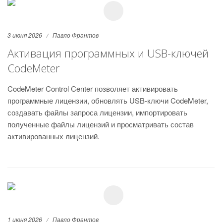
3 июня 2026
Павло Франтов
Активация программных и USB-ключей
CodeMeter
CodeMeter Control Center позволяет активировать
программные лицензии, обновлять USB-ключи CodeMeter,
создавать файлы запроса лицензии, импортировать
полученные файлы лицензий и просматривать состав
активированных лицензий.
1 июня 2026
Павло Франтов