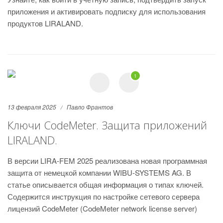
приложения и активировать подписку для использования
продуктов LIRALAND.
1
13 февраля 2025
Павло Франтов
Ключи CodeMeter. Защита приложений
LIRALAND.
В версии LIRA-FEM 2025 реализована новая программная
защита от немецкой компании WIBU-SYSTEMS AG. В
статье описывается общая информация о типах ключей.
Содержится инструкция по настройке сетевого сервера
лицензий CodeMeter (CodeMeter network license server)