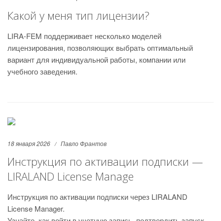
Какой у меня тип лицензии?
LIRA-FEM поддерживает несколько моделей
лицензирования, позволяющих выбрать оптимальный
вариант для индивидуальной работы, компании или
учебного заведения.
18 января 2026
Павло Франтов
Инструкция по активации подписки —
LIRALAND License Manage
Инструкция по активации подписки через LIRALAND
License Manager.
Узнайте, как войти в учетную запись, подтвердить запуск