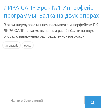
ЛИРА-САПР Урок №1 Интерфейс
программы. Балка на двух опорах
В этом видеоуроке мы познакомимся с интерфейсом ПК
ЛИРА-САПР, а также выполним расчёт балки на двух
опорах с равномерно распределённой нагрузкой.
интерфейс
балка