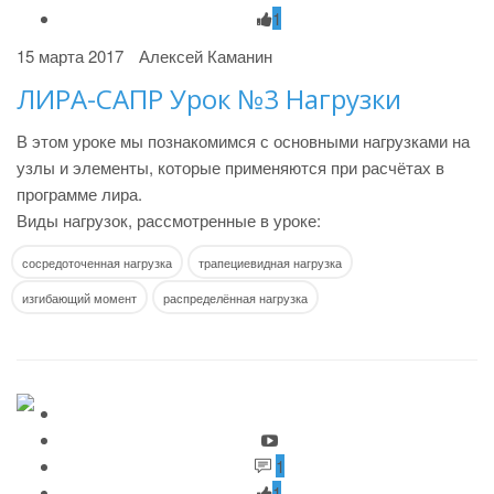
1
15 марта 2017
Алексей Каманин
ЛИРА-САПР Урок №3 Нагрузки
В этом уроке мы познакомимся с основными нагрузками на
узлы и элементы, которые применяются при расчётах в
программе лира.
Виды нагрузок, рассмотренные в уроке:
сосредоточенная нагрузка
трапециевидная нагрузка
изгибающий момент
распределённая нагрузка
1
1