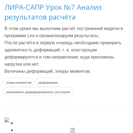
ЛИРА-САПР Урок №7 Анализ
результатов расчёта
В этом уроке мы выполним расчёт построенной модели в
программе Lira и проанализируем результаты.
После расчёта в первую очередь необходимо проверить
адекватность деформаций, т. е. конструкции
деформируются в том направлении, куда приложены
нагрузки или нет.
Величины деформаций, эпюры моментов.
эпюра моментов
деформации
напряженно-деформированное состояние