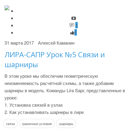
1
1
31 марта 2017
Алексей Каманин
ЛИРА-САПР Урок №5 Связи и
шарниры
В этом уроке мы обеспечим геометрическую
неизменяемость расчётной схемы, а также добавим
шарниры в модель. Команды Lira Sapr, представленные в
уроке:
1. Установка связей в узлах
2. Как устанавливать шарниры в лире
связи
граничные условия
шарниры