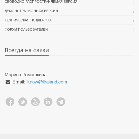
СВОБОДНО РАСПРОСТРАНЯЕМАЯ ВЕРСИЯ
ДЕМОНСТРАЦИОННАЯ ВЕРСИЯ
ТЕХНИЧЕСКАЯ ПОДДЕРЖКА
ФОРУМ ПОЛЬЗОВАТЕЛЕЙ
Всегда на связи
Марина Ромашкина
Email:
iknow@liraland.com