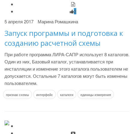
2
5 апреля 2017
Марина Ромашкина
Запуск программы и подготовка к
созданию расчетной схемы
При работе программа ЛИРА-САПР использует 8 каталогов.
Один из них, Базовый каталог, устанавливается при
инсталляции и изменение этого каталога пользователем не
допускается. Остальные 7 каталогов могут быть изменены
пользователем.
признак схемы
интерфейс
каталоги
единицы измерения