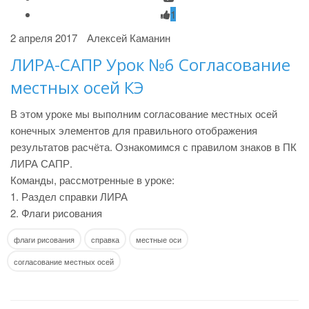
1
2 апреля 2017
Алексей Каманин
ЛИРА-САПР Урок №6 Согласование
местных осей КЭ
В этом уроке мы выполним согласование местных осей
конечных элементов для правильного отображения
результатов расчёта. Ознакомимся с правилом знаков в ПК
ЛИРА САПР.
Команды, рассмотренные в уроке:
1. Раздел справки ЛИРА
2. Флаги рисования
флаги рисования
справка
местные оси
согласование местных осей