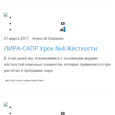
1
21 марта 2017
Алексей Каманин
ЛИРА-САПР Урок №4 Жёсткости
В этом уроке мы познакомимся с основными видами
жёсткостей конечных элементов, которые применяются при
расчётах в программе лира.
жесткостные характеристики