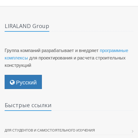
LIRALAND Group
Группа компаний разрабатывает и внедряет
программные
комплексы
для проектирования и расчета строительных
конструкций
Русский
Быстрые ссылки
ДЛЯ СТУДЕНТОВ И САМОСТОЯТЕЛЬНОГО ИЗУЧЕНИЯ