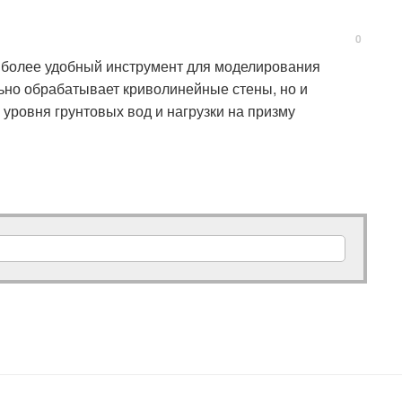
0
 более удобный инструмент для моделирования
льно обрабатывает криволинейные стены, но и
 уровня грунтовых вод и нагрузки на призму