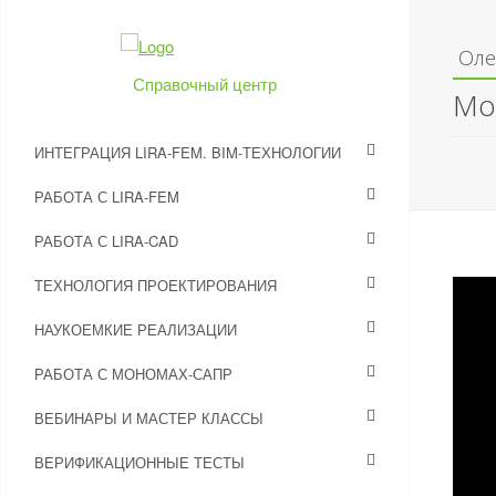
Оле
Справочный центр
Мо
ИНТЕГРАЦИЯ LIRA-FEM. BIM-ТЕХНОЛОГИИ
РАБОТА С LIRA-FEM
РАБОТА С LIRA-CAD
ТЕХНОЛОГИЯ ПРОЕКТИРОВАНИЯ
НАУКОЕМКИЕ РЕАЛИЗАЦИИ
РАБОТА С МОНОМАХ-САПР
ВЕБИНАРЫ И МАСТЕР КЛАССЫ
ВЕРИФИКАЦИОННЫЕ ТЕСТЫ