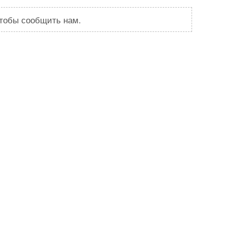
чтобы сообщить нам.