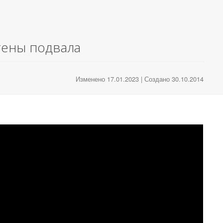
тены подвала
Изменено 17.01.2023 | Создано 30.10.2014