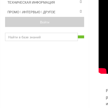
ТЕХНИЧЕСКАЯ ИНФОРМАЦИЯ
ПРОМО \ ИНТЕРВЬЮ \ ДРУГОЕ
Войти
р
и