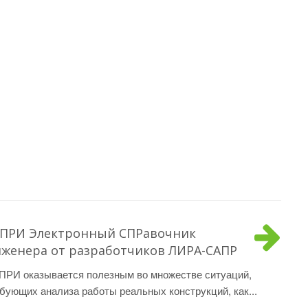
ПРИ Электронный СПРавочник
женера от разработчиков ЛИРА-САПР
РИ оказывается полезным во множестве ситуаций,
бующих анализа работы реальных конструкций, как...