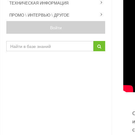
ТЕХНИЧЕСКАЯ ИНФОРМАЦИЯ
ПРОМО \ ИНТЕРВЬЮ \ ДРУГОЕ
Войти