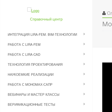
О
Справочный центр
Мо
ИНТЕГРАЦИЯ LIRA-FEM. BIM-ТЕХНОЛОГИИ
РАБОТА С LIRA-FEM
РАБОТА С LIRA-CAD
ТЕХНОЛОГИЯ ПРОЕКТИРОВАНИЯ
НАУКОЕМКИЕ РЕАЛИЗАЦИИ
РАБОТА С МОНОМАХ-САПР
ВЕБИНАРЫ И МАСТЕР КЛАССЫ
ВЕРИФИКАЦИОННЫЕ ТЕСТЫ