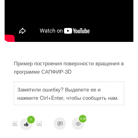
Пример построения поверхности вращения в
программе САПФИР-3D
Заметили ошибку? Выделите ее и
нажмите Ctrl+Enter, чтобы сообщить нам.
4.5K
0