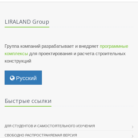
LIRALAND Group
Группа компаний разрабатывает и внедряет
программные
комплексы
для проектирования и расчета строительных
конструкций
Русский
Быстрые ссылки
ДЛЯ СТУДЕНТОВ И САМОСТОЯТЕЛЬНОГО ИЗУЧЕНИЯ
СВОБОДНО РАСПРОСТРАНЯЕМАЯ ВЕРСИЯ