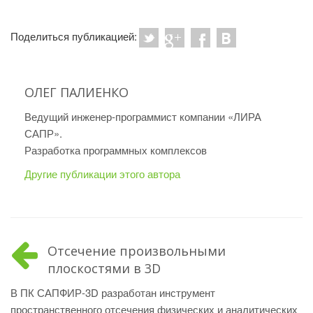
Поделиться публикацией:
ОЛЕГ ПАЛИЕНКО
Ведущий инженер-программист компании «ЛИРА
САПР».
Разработка программных комплексов
Другие публикации этого автора
Отсечение произвольными
плоскостями в 3D
В ПК САПФИР-3D разработан инструмент
пространственного отсечения физических и аналитических