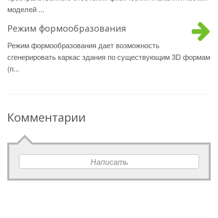
моделей ...
Режим формообразования
Режим формообразования дает возможность
сгенерировать каркас здания по существующим 3D формам
(п...
Комментарии
Написать