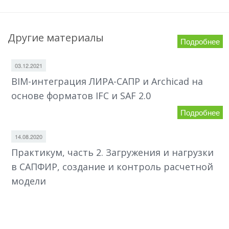
Другие материалы
Подробнее
03.12.2021
BIM-интеграция ЛИРА-САПР и Archicad на
основе форматов IFC и SAF 2.0
Подробнее
14.08.2020
Практикум, часть 2. Загружения и нагрузки
в САПФИР, создание и контроль расчетной
модели