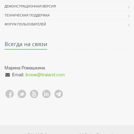
ДЕМОНСТРАЦИОННАЯ ВЕРСИЯ
ТЕХНИЧЕСКАЯ ПОДДЕРЖКА
ФОРУМ ПОЛЬЗОВАТЕЛЕЙ
Всегда на связи
Марина Ромашкина
Email:
iknow@liraland.com