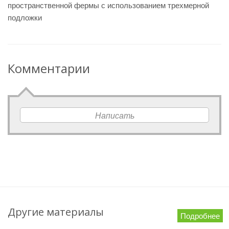
пространственной фермы с использованием трехмерной
подложки
Комментарии
Написать
Другие материалы
Подробнее