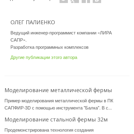
ОЛЕГ ПАЛИЕНКО
Ведущий инженер-программист компании «ЛИРА
САПР».
Разработка программных комплексов
Другие публикации этого автора
Моделирование металлической фермы
Пример моделирования металлической фермы в ПК
САПФИР-3D с помощью инструмента "Балка". В с...
Моделирование стальной фермы 32м
Продемонстрирована технология создания