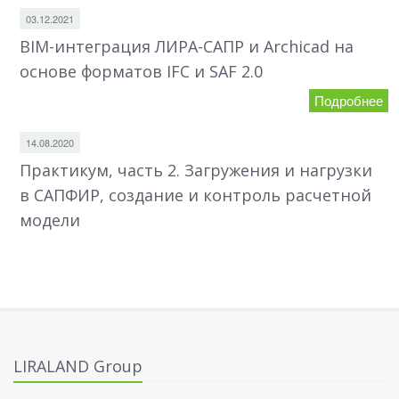
03.12.2021
BIM-интеграция ЛИРА-САПР и Archicad на
основе форматов IFC и SAF 2.0
Подробнее
14.08.2020
Практикум, часть 2. Загружения и нагрузки
в САПФИР, создание и контроль расчетной
модели
LIRALAND Group