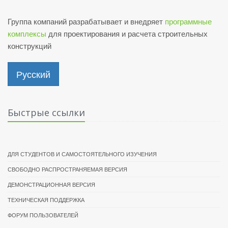
Группа компаний разрабатывает и внедряет
программные
комплексы
для проектирования и расчета строительных
конструкций
Русский
Быстрые ссылки
ДЛЯ СТУДЕНТОВ И САМОСТОЯТЕЛЬНОГО ИЗУЧЕНИЯ
СВОБОДНО РАСПРОСТРАНЯЕМАЯ ВЕРСИЯ
ДЕМОНСТРАЦИОННАЯ ВЕРСИЯ
ТЕХНИЧЕСКАЯ ПОДДЕРЖКА
ФОРУМ ПОЛЬЗОВАТЕЛЕЙ