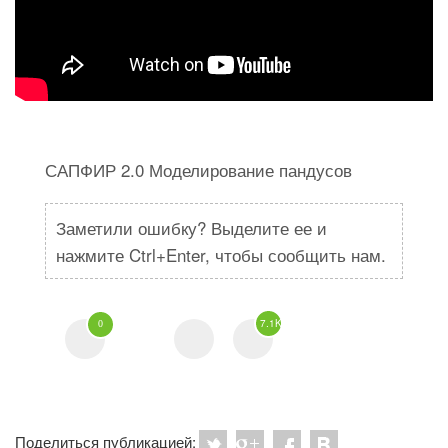
САПФИР 2.0 Моделирование пандусов
Заметили ошибку? Выделите ее и
нажмите Ctrl+Enter, чтобы сообщить нам.
7.1K
0
Поделиться публикацией: