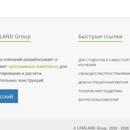
ALAND Group
Быстрые ссылки
а компаний разрабатывает и
ДЛЯ СТУДЕНТОВ И САМОСТОЯ
ИЗУЧЕНИЯ
ряет
программные комплексы
для
тирования и расчета
СВОБОДНО РАСПРОСТРАНЯЕМА
ительных конструкций
ДЕМОНСТРАЦИОННАЯ ВЕРСИЯ
ТЕХНИЧЕСКАЯ ПОДДЕРЖКА
сский
ФОРУМ ПОЛЬЗОВАТЕЛЕЙ
© LIRALAND Group, 2002 - 2026 A