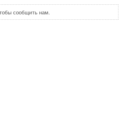
чтобы сообщить нам.