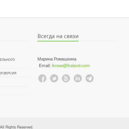
Всегда на связи
Марина Ромашкина
ТЕЛЬНОГО
Email:
iknow@liraland.com
Я ВЕРСИЯ
ll Rights Reserved.