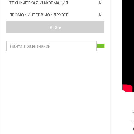
ТЕХНИЧЕСКАЯ ИНФОРМАЦИЯ
ПРОМО \ ИНТЕРВЬЮ \ ДРУГОЕ
Войти
с
п