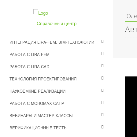
Оле
Справочный центр
Ав
ИНТЕГРАЦИЯ LIRA-FEM. BIM-ТЕХНОЛОГИИ
РАБОТА С LIRA-FEM
РАБОТА С LIRA-CAD
ТЕХНОЛОГИЯ ПРОЕКТИРОВАНИЯ
НАУКОЕМКИЕ РЕАЛИЗАЦИИ
РАБОТА С МОНОМАХ-САПР
ВЕБИНАРЫ И МАСТЕР КЛАССЫ
ВЕРИФИКАЦИОННЫЕ ТЕСТЫ