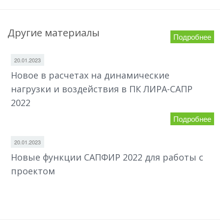
Другие материалы
Подробнее
20.01.2023
Новое в расчетах на динамические
нагрузки и воздействия в ПК ЛИРА-САПР
2022
Подробнее
20.01.2023
Новые функции САПФИР 2022 для работы с
проектом