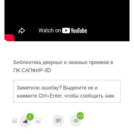
Библиотека дверных и оконных проемов в
ПК САПФИР-3D
Заметили ошибку? Выделите ее и
нажмите Ctrl+Enter, чтобы сообщить нам.
3.7K
0