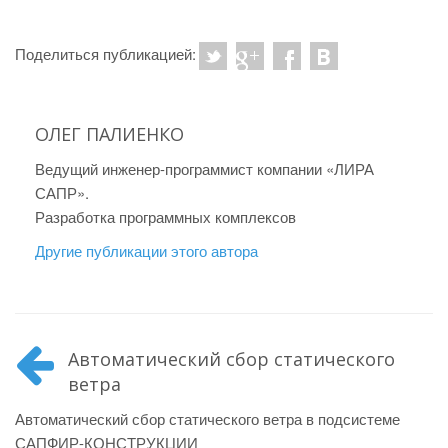
Поделиться публикацией:
ОЛЕГ ПАЛИЕНКО
Ведущий инженер-программист компании «ЛИРА
САПР».
Разработка программных комплексов
Другие публикации этого автора
Автоматический сбор статического
ветра
Автоматический сбор статического ветра в подсистеме
САПФИР-КОНСТРУКЦИИ