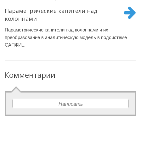
Параметрические капители над
колоннами
Параметрические капители над колоннами и их
преобразование в аналитическую модель в подсистеме
САПФИ...
Комментарии
Написать