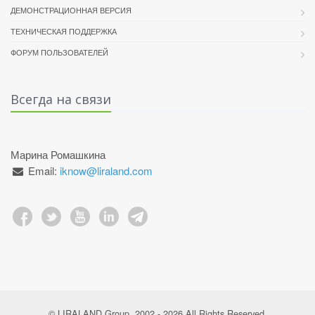
ДЕМОНСТРАЦИОННАЯ ВЕРСИЯ
ТЕХНИЧЕСКАЯ ПОДДЕРЖКА
ФОРУМ ПОЛЬЗОВАТЕЛЕЙ
Всегда на связи
Марина Ромашкина
Email:
iknow@liraland.com
© LIRALAND Group, 2002 - 2026 All Rights Reserved.