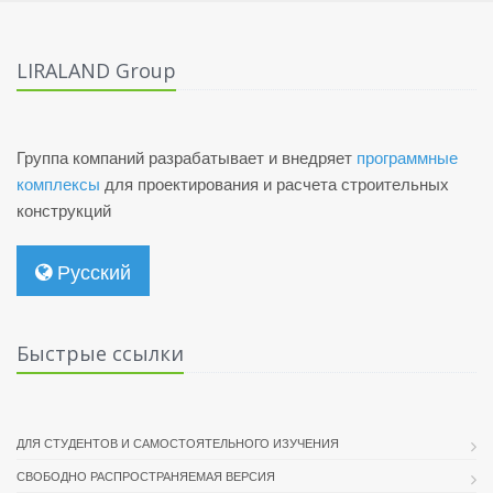
LIRALAND Group
Группа компаний разрабатывает и внедряет
программные
комплексы
для проектирования и расчета строительных
конструкций
Русский
Быстрые ссылки
ДЛЯ СТУДЕНТОВ И САМОСТОЯТЕЛЬНОГО ИЗУЧЕНИЯ
СВОБОДНО РАСПРОСТРАНЯЕМАЯ ВЕРСИЯ