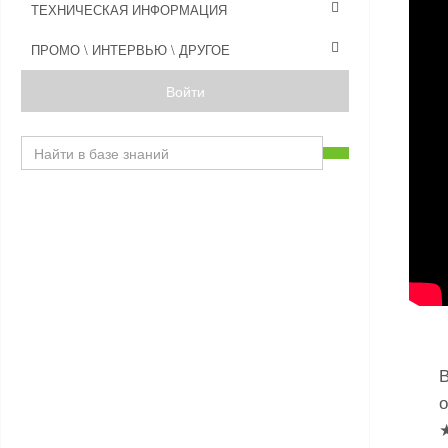
ТЕХНИЧЕСКАЯ ИНФОРМАЦИЯ
ПРОМО \ ИНТЕРВЬЮ \ ДРУГОЕ
Войти
В