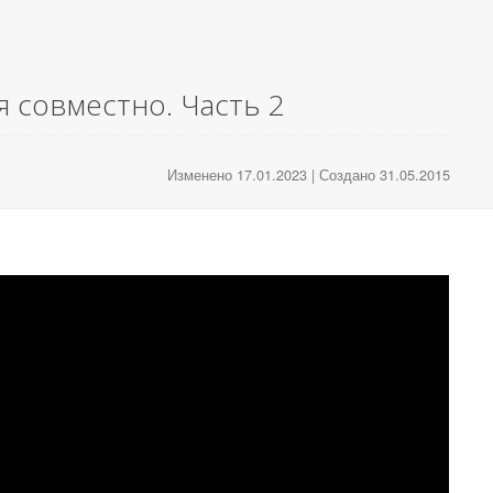
я совместно. Часть 2
Изменено 17.01.2023 | Создано 31.05.2015