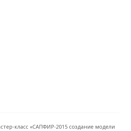
стер-класс «САПФИР-2015 cоздание модели