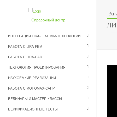
Bul
Справочный центр
ЛИ
ИНТЕГРАЦИЯ LIRA-FEM. BIM-ТЕХНОЛОГИИ
РАБОТА С LIRA-FEM
РАБОТА С LIRA-CAD
ТЕХНОЛОГИЯ ПРОЕКТИРОВАНИЯ
НАУКОЕМКИЕ РЕАЛИЗАЦИИ
РАБОТА С МОНОМАХ-САПР
ВЕБИНАРЫ И МАСТЕР КЛАССЫ
ВЕРИФИКАЦИОННЫЕ ТЕСТЫ