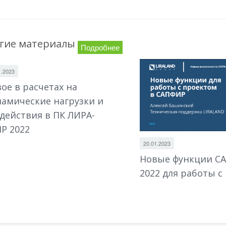
гие материалы
Подробнее
1.2023
ое в расчетах на
амические нагрузки и
действия в ПК ЛИРА-
Р 2022
20.01.2023
Новые функции С
2022 для работы с