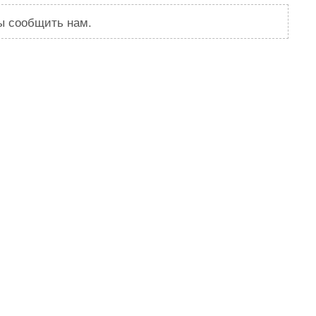
бы сообщить нам.