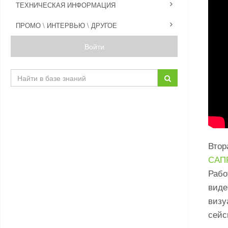
ТЕХНИЧЕСКАЯ ИНФОРМАЦИЯ
ПРОМО \ ИНТЕРВЬЮ \ ДРУГОЕ
Войти
Втор
САП
Рабо
виде
визу
сейс