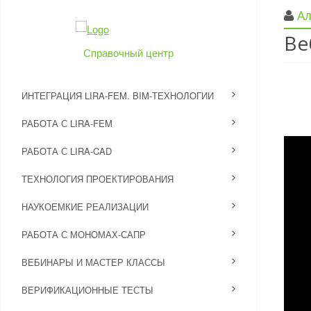
А
Ве
Справочный центр
ИНТЕГРАЦИЯ LIRA-FEM. BIM-ТЕХНОЛОГИИ
РАБОТА С LIRA-FEM
РАБОТА С LIRA-CAD
ТЕХНОЛОГИЯ ПРОЕКТИРОВАНИЯ
НАУКОЕМКИЕ РЕАЛИЗАЦИИ
РАБОТА С МОНОМАХ-САПР
ВЕБИНАРЫ И МАСТЕР КЛАССЫ
ВЕРИФИКАЦИОННЫЕ ТЕСТЫ