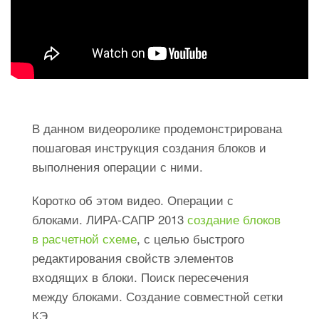
В данном видеоролике продемонстрирована
пошаговая инструкция создания блоков и
выполнения операции с ними.
Коротко об этом видео. Операции с
блоками. ЛИРА-САПР 2013
создание блоков
в расчетной схеме
, с целью быстрого
редактирования свойств элементов
входящих в блоки. Поиск пересечения
между блоками. Создание совместной сетки
КЭ.