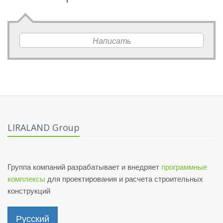
Написать
LIRALAND Group
Группа компаний разрабатывает и внедряет
программные
комплексы
для проектирования и расчета строительных
конструкций
Русский