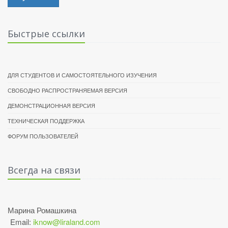
Быстрые ссылки
ДЛЯ СТУДЕНТОВ И САМОСТОЯТЕЛЬНОГО ИЗУЧЕНИЯ
СВОБОДНО РАСПРОСТРАНЯЕМАЯ ВЕРСИЯ
ДЕМОНСТРАЦИОННАЯ ВЕРСИЯ
ТЕХНИЧЕСКАЯ ПОДДЕРЖКА
ФОРУМ ПОЛЬЗОВАТЕЛЕЙ
Всегда на связи
Марина Ромашкина
Email:
iknow@liraland.com