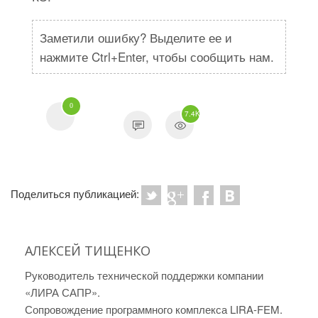
Заметили ошибку? Выделите ее и
нажмите Ctrl+Enter, чтобы сообщить нам.
0
7.4K
Поделиться публикацией:
АЛЕКСЕЙ ТИЩЕНКО
Руководитель технической поддержки компании
«ЛИРА САПР».
Сопровождение программного комплекса LIRA-FEM.