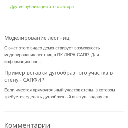
Другие публикации этого автора
Моделирование лестниц
Сюжет этого видео демонстрирует возможность
моделирования лестниц в ПК ЛИРА-САПР. Для
информационног...
Пример вставки дугообразного участка в
стену - САПФИР
Если имеется прямоугольный участок стены, в котором
требуется сделать дугообразный выступ, задачу сл...
Комментарии