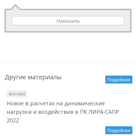
Написать
Другие материалы
Подробнее
20.01.2023
Новое в расчетах на динамические
нагрузки и воздействия в ПК ЛИРА-САПР
2022
Подробнее