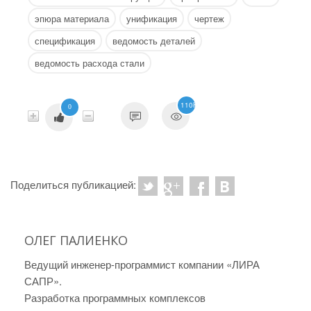
эпюра материала
унификация
чертеж
спецификация
ведомость деталей
ведомость расхода стали
110K
0
Поделиться публикацией:
ОЛЕГ ПАЛИЕНКО
Ведущий инженер-программист компании «ЛИРА
САПР».
Разработка программных комплексов