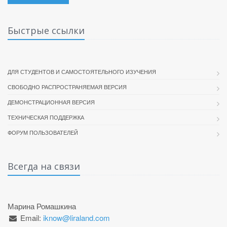
Быстрые ссылки
ДЛЯ СТУДЕНТОВ И САМОСТОЯТЕЛЬНОГО ИЗУЧЕНИЯ
СВОБОДНО РАСПРОСТРАНЯЕМАЯ ВЕРСИЯ
ДЕМОНСТРАЦИОННАЯ ВЕРСИЯ
ТЕХНИЧЕСКАЯ ПОДДЕРЖКА
ФОРУМ ПОЛЬЗОВАТЕЛЕЙ
Всегда на связи
Марина Ромашкина
Email:
iknow@liraland.com