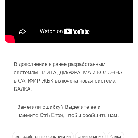
В дополнение к ранее разработанным
системам ПЛИТА, ДИАФРАГМА и КОЛОННА
в САПФИР-ЖБК включена новая система
БАЛКА.
Заметили ошибку? Выделите ее и
нажмите Ctrl+Enter, чтобы сообщить нам.
железобетонные конструкции
армирование
балка