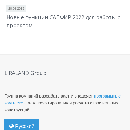
20.01.2023
Новые функции САПФИР 2022 для работы с
проектом
LIRALAND Group
Группа компаний разрабатывает и внедряет
программные
комплексы
для проектирования и расчета строительных
конструкций
Русский