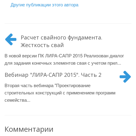
Другие публикации этого автора
Расчет свайного фундамента.
Жесткость свай
В новой версии ПК ЛИРА-САПР 2015 Реализован диалог
для задания конечных элементов свая с учетом прил...
Вебинар "ЛИРА-САПР 2015". Часть 2
Вторая часть вебинара "Проектирование
строительных конструкций с применением программ
семейства...
Комментарии