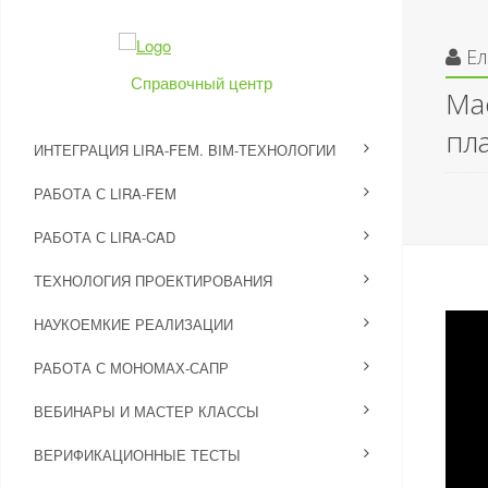
Е
Справочный центр
Ма
пл
ИНТЕГРАЦИЯ LIRA-FEM. BIM-ТЕХНОЛОГИИ
РАБОТА С LIRA-FEM
РАБОТА С LIRA-CAD
ТЕХНОЛОГИЯ ПРОЕКТИРОВАНИЯ
НАУКОЕМКИЕ РЕАЛИЗАЦИИ
РАБОТА С МОНОМАХ-САПР
ВЕБИНАРЫ И МАСТЕР КЛАССЫ
ВЕРИФИКАЦИОННЫЕ ТЕСТЫ