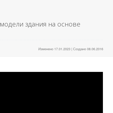
модели здания на основе
Изменено 17.01.2023 | Создано 08.06.2016