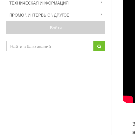
ТЕХНИЧЕСКАЯ ИНФОРМАЦИЯ
ПРОМО \ ИНТЕРВЬЮ \ ДРУГОЕ
Войти
З