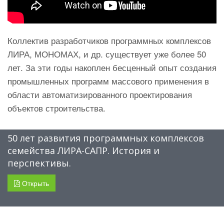
Коллектив разработчиков программных комплексов
ЛИРА, МОНОМАХ, и др. существует уже более 50
лет. За эти годы накоплен бесценный опыт создания
промышленных программ массового применения в
области автоматизированного проектирования
объектов строительства.
50 лет развития программных комплексов
семейства ЛИРА-САПР. История и
перспективы.
Открыть