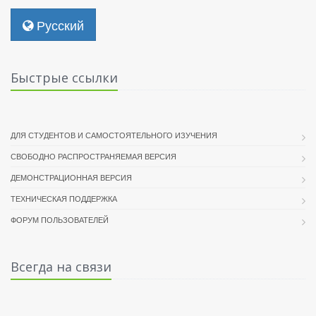
Русский
Быстрые ссылки
ДЛЯ СТУДЕНТОВ И САМОСТОЯТЕЛЬНОГО ИЗУЧЕНИЯ
СВОБОДНО РАСПРОСТРАНЯЕМАЯ ВЕРСИЯ
ДЕМОНСТРАЦИОННАЯ ВЕРСИЯ
ТЕХНИЧЕСКАЯ ПОДДЕРЖКА
ФОРУМ ПОЛЬЗОВАТЕЛЕЙ
Всегда на связи