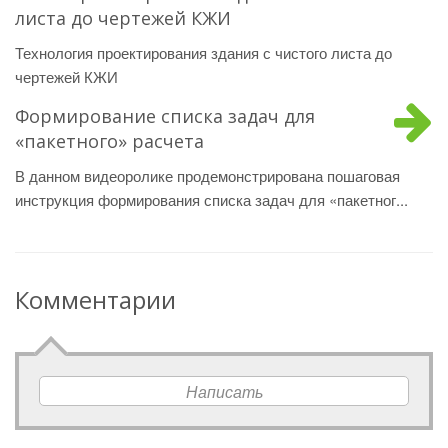
листа до чертежей КЖИ
Технология проектирования здания с чистого листа до
чертежей КЖИ
Формирование списка задач для
«пакетного» расчета
В данном видеоролике продемонстрирована пошаговая
инструкция формирования списка задач для «пакетног...
Комментарии
Написать