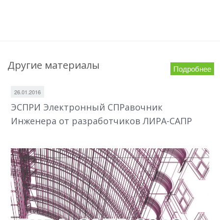
Другие материалы
Подробнее
26.01.2016
ЭСПРИ Электронный СПРавочник
Инженера от разработчиков ЛИРА-САПР