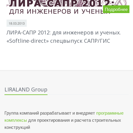
Подробнее
18.03.2013
ЛИРА-САПР 2012: для инженеров и ученых.
«Softline-direct» спецвыпуск САПР/ГИС
LIRALAND Group
Группа компаний разрабатывает и внедряет
программные
комплексы
для проектирования и расчета строительных
конструкций