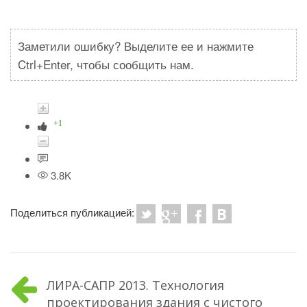
Заметили ошибку? Выделите ее и нажмите
Ctrl+Enter, чтобы сообщить нам.
+1
3.8K
Поделиться публикацией:
ЛИРА-САПР 2013. Технология
проектирования здания с чистого